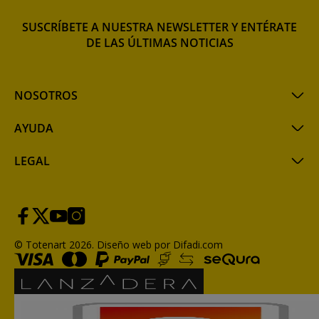
SUSCRÍBETE A NUESTRA NEWSLETTER Y ENTÉRATE
DE LAS ÚLTIMAS NOTICIAS
NOSOTROS
AYUDA
LEGAL
© Totenart 2026.
Diseño web por Difadi.com