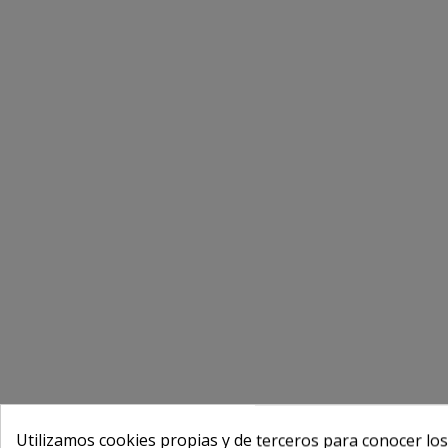
Utilizamos cookies propias y de terceros para conocer los