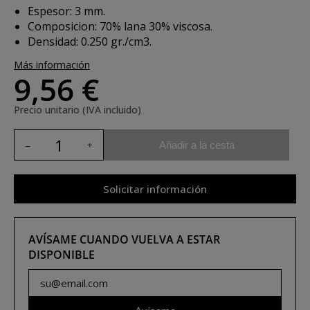
Espesor: 3 mm.
Composicion: 70% lana 30% viscosa.
Densidad: 0.250 gr./cm3.
Más información
9,56 €
Precio unitario (IVA incluido)
Añadir a la cesta
Solicitar información
AVÍSAME CUANDO VUELVA A ESTAR
DISPONIBLE