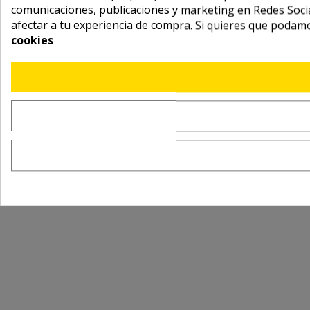
comunicaciones, publicaciones y marketing en Redes Socia
afectar a tu experiencia de compra. Si quieres que podam
cookies