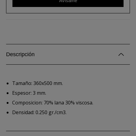
Avísame
Descripción
Tamaño: 360x500 mm.
Espesor: 3 mm.
Composicion: 70% lana 30% viscosa.
Densidad: 0.250 gr./cm3.