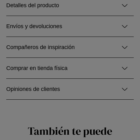
Detalles del producto
Envíos y devoluciones
Compañeros de inspiración
Comprar en tienda física
Opiniones de clientes
También te puede