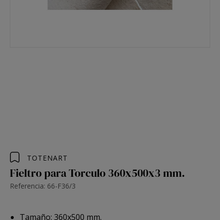
TOTENART
Fieltro para Torculo 360x500x3 mm.
Referencia: 66-F36/3
Tamaño: 360x500 mm.