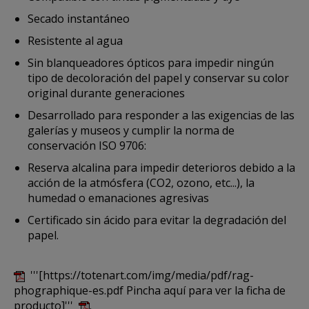
Secado instantáneo
Resistente al agua
Sin blanqueadores ópticos para impedir ningún
tipo de decoloración del papel y conservar su color
original durante generaciones
Desarrollado para responder a las exigencias de las
galerías y museos y cumplir la norma de
conservación ISO 9706:
Reserva alcalina para impedir deterioros debido a la
acción de la atmósfera (CO2, ozono, etc...), la
humedad o emanaciones agresivas
Certificado sin ácido para evitar la degradación del
papel.
'''[https://totenart.com/img/media/pdf/rag-
phographique-es.pdf Pincha aquí para ver la ficha de
producto]'''
.