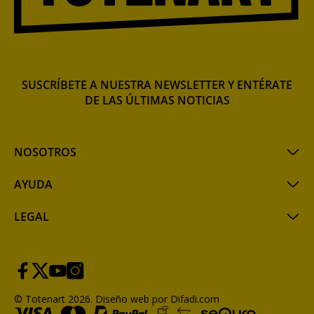
SUSCRÍBETE A NUESTRA NEWSLETTER Y ENTÉRATE
DE LAS ÚLTIMAS NOTICIAS
NOSOTROS
AYUDA
LEGAL
© Totenart 2026.
Diseño web por Difadi.com