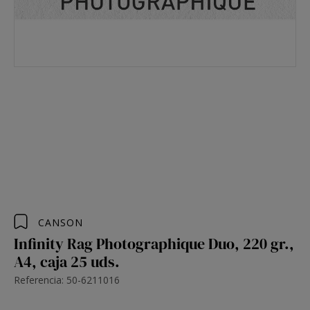
CANSON
Infinity Rag Photographique Duo, 220 gr.,
A4, caja 25 uds.
Referencia: 50-6211016