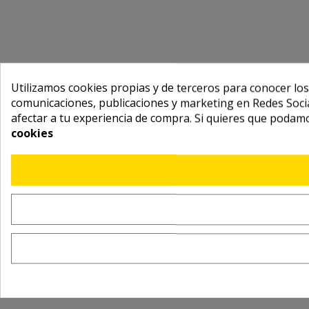
Utilizamos cookies propias y de terceros para conocer los
comunicaciones, publicaciones y marketing en Redes Socia
afectar a tu experiencia de compra. Si quieres que podam
cookies