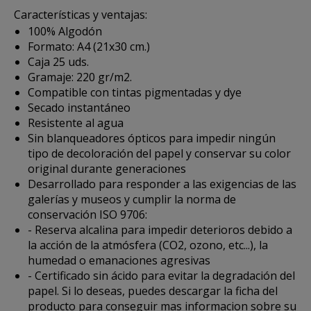
Características y ventajas:
100% Algodón
Formato: A4 (21x30 cm.)
Caja 25 uds.
Gramaje: 220 gr/m2.
Compatible con tintas pigmentadas y dye
Secado instantáneo
Resistente al agua
Sin blanqueadores ópticos para impedir ningún
tipo de decoloración del papel y conservar su color
original durante generaciones
Desarrollado para responder a las exigencias de las
galerías y museos y cumplir la norma de
conservación ISO 9706:
- Reserva alcalina para impedir deterioros debido a
la acción de la atmósfera (CO2, ozono, etc...), la
humedad o emanaciones agresivas
- Certificado sin ácido para evitar la degradación del
papel. Si lo deseas, puedes
descargar la ficha del
producto
para conseguir mas informacion sobre su