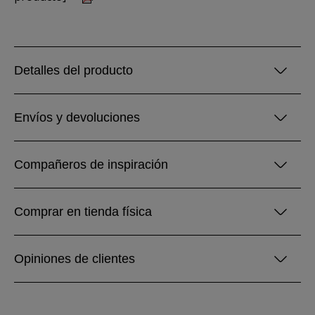
Detalles del producto
Envíos y devoluciones
Compañeros de inspiración
Comprar en tienda física
Opiniones de clientes