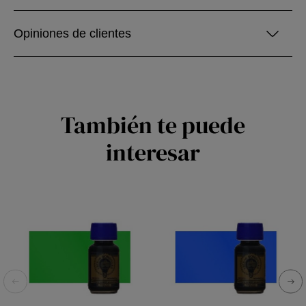
Opiniones de clientes
También te puede
interesar