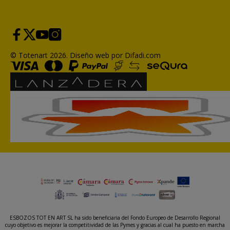
© Totenart 2026.
Diseño web por Difadi.com
ESBOZOS TOT EN ART SL ha sido beneficiaria del Fondo Europeo de Desarrollo Regional
cuyo objetivo es mejorar la competitividad de las Pymes y gracias al cual ha puesto en marcha