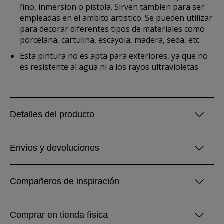
fino, inmersion o pistola. Sirven tambien para ser
empleadas en el ambito artistico. Se pueden utilizar
para decorar diferentes tipos de materiales como
porcelana, cartulina, escayola, madera, seda, etc.
Esta pintura no es apta para exteriores, ya que no
es resistente al agua ni a los rayos ultravioletas.
Detalles del producto
Envíos y devoluciones
Compañeros de inspiración
Comprar en tienda física