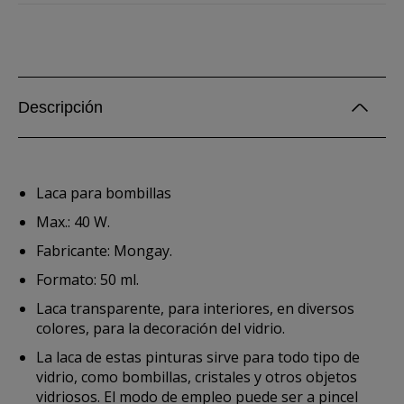
Descripción
Laca para bombillas
Max.: 40 W.
Fabricante: Mongay.
Formato: 50 ml.
Laca transparente, para interiores, en diversos
colores, para la decoración del vidrio.
La laca de estas pinturas sirve para todo tipo de
vidrio, como bombillas, cristales y otros objetos
vidriosos. El modo de empleo puede ser a pincel