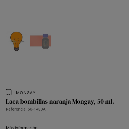
MONGAY
Laca bombillas naranja Mongay, 50 ml.
Referencia: 66-1483A
Más información