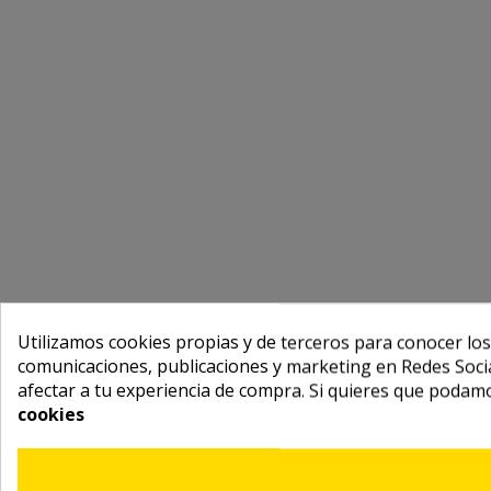
Utilizamos cookies propias y de terceros para conocer los
comunicaciones, publicaciones y marketing en Redes Socia
afectar a tu experiencia de compra. Si quieres que podam
cookies