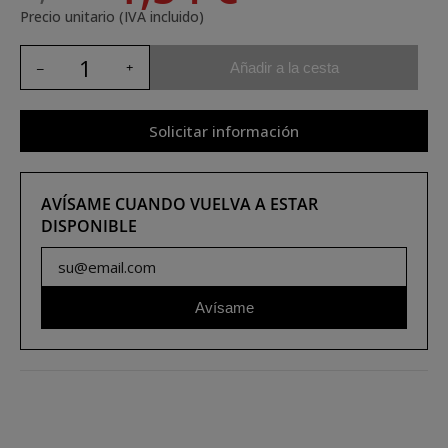
Precio unitario (IVA incluido)
Añadir a la cesta
Solicitar información
AVÍSAME CUANDO VUELVA A ESTAR
DISPONIBLE
Avísame