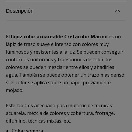
Descripción
El
lápiz color acuareable Cretacolor Marino
es un
lápiz de trazo suave e intenso con colores muy
luminosos y resistentes a la luz. Se pueden conseguir
contornos uniformes y transiciones de color, los
colores se pueden mezclar entre ellos y añadirles
agua. También se puede obtener un trazo más denso
si el color se aplica sobre un papel previamente
mojado.
Este lápiz es adecuado para multitud de técnicas:
acuarela, mezcla de colores y cobertura, frottage,
difumino, técnicas mixtas, etc.
Color: sombra.