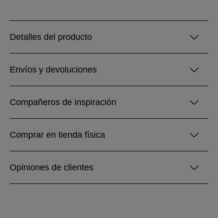
Detalles del producto
Envíos y devoluciones
Compañeros de inspiración
Comprar en tienda física
Opiniones de clientes