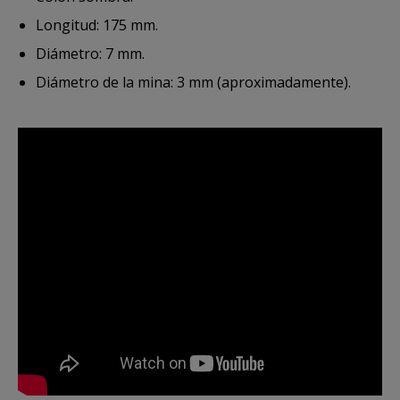
Longitud: 175 mm.
Diámetro: 7 mm.
Diámetro de la mina: 3 mm (aproximadamente).