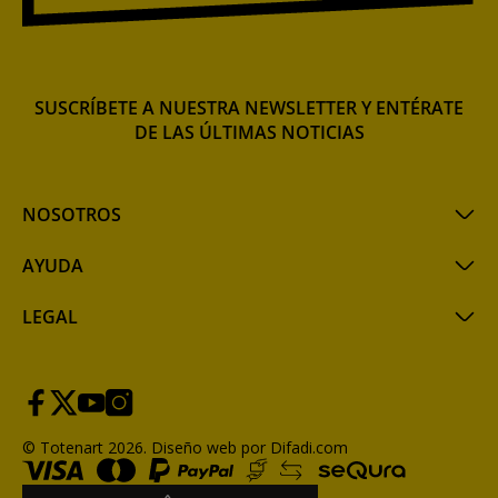
SUSCRÍBETE A NUESTRA NEWSLETTER Y ENTÉRATE
DE LAS ÚLTIMAS NOTICIAS
NOSOTROS
AYUDA
LEGAL
© Totenart 2026.
Diseño web por Difadi.com