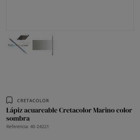
CRETACOLOR
Lápiz acuareable Cretacolor Marino color
sombra
Referencia: 40-24221