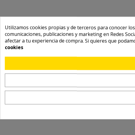
Utilizamos cookies propias y de terceros para conocer los
comunicaciones, publicaciones y marketing en Redes Socia
afectar a tu experiencia de compra. Si quieres que podam
cookies