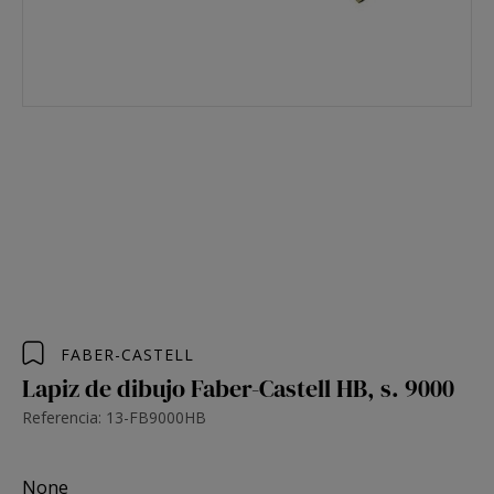
FABER-CASTELL
Lapiz de dibujo Faber-Castell HB, s. 9000
Referencia: 13-FB9000HB
None