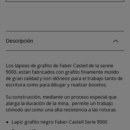
Descripción
Los lápices de grafito de Faber Castell de la sereie
9000, están fabricados con grafito finamente molido
de gran calidad y son idóneos para el trabajo tanto de
escritura como para dibujar y realizar bocetos.
Su construcción, mediante un proceso especial que
alarga la duración de la mina, permite un trabajo
cómodo así como una alta resistencia a las roturas.
Lapiz grafito negro Faber-Castell Serie 9000