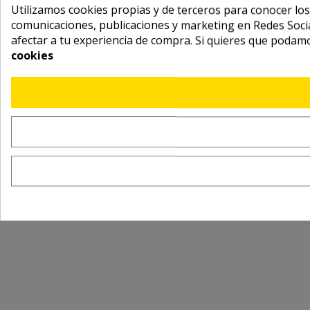
Utilizamos cookies propias y de terceros para conocer los
comunicaciones, publicaciones y marketing en Redes Socia
afectar a tu experiencia de compra. Si quieres que podam
cookies