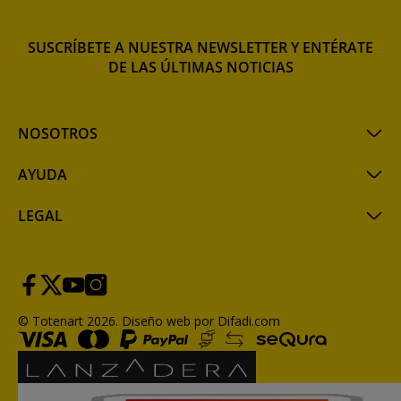
SUSCRÍBETE A NUESTRA NEWSLETTER Y ENTÉRATE
DE LAS ÚLTIMAS NOTICIAS
NOSOTROS
AYUDA
LEGAL
© Totenart 2026.
Diseño web por Difadi.com