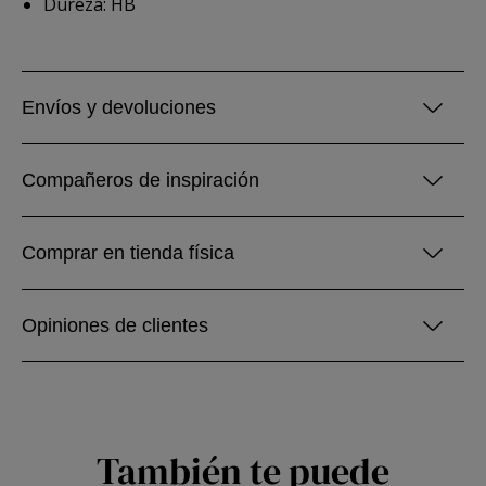
Dureza: HB
Envíos y devoluciones
Compañeros de inspiración
Comprar en tienda física
Opiniones de clientes
También te puede