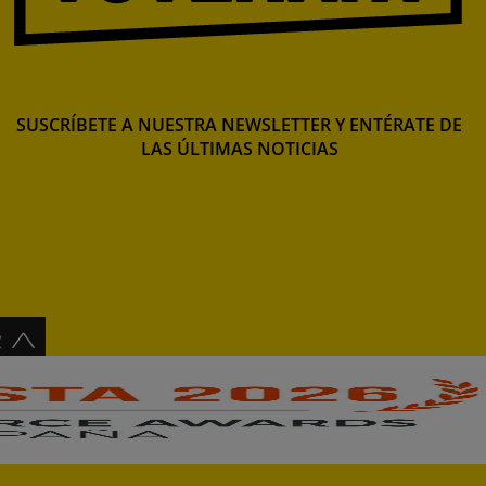
SUSCRÍBETE A NUESTRA NEWSLETTER Y ENTÉRATE DE
LAS ÚLTIMAS NOTICIAS