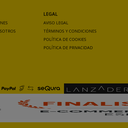
LEGAL
ONES
AVISO LEGAL
SOTROS
TÉRMINOS Y CONDICIONES
POLÍTICA DE COOKIES
POLÍTICA DE PRIVACIDAD