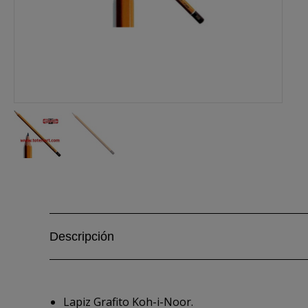
Descripción
Lapiz Grafito Koh-i-Noor.