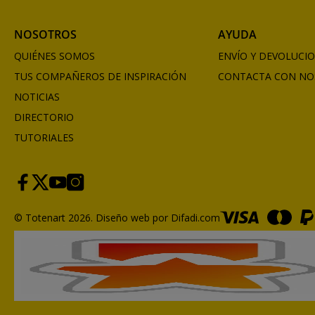
NOSOTROS
AYUDA
QUIÉNES SOMOS
ENVÍO Y DEVOLUCI
TUS COMPAÑEROS DE INSPIRACIÓN
CONTACTA CON NO
NOTICIAS
DIRECTORIO
TUTORIALES
© Totenart 2026.
Diseño web por Difadi.com