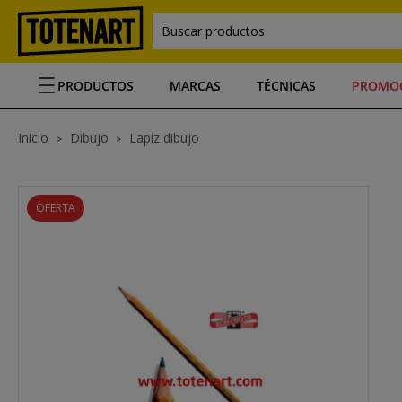
Buscar productos
PRODUCTOS
MARCAS
TÉCNICAS
PROMO
Inicio
Dibujo
Lapiz dibujo
OFERTA