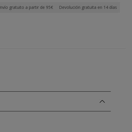
nvío gratuito a partir de 95€
Devolución gratuita en 14 días