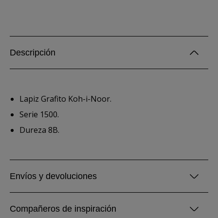
Descripción
Lapiz Grafito Koh-i-Noor.
Serie 1500.
Dureza 8B.
Envíos y devoluciones
Compañeros de inspiración