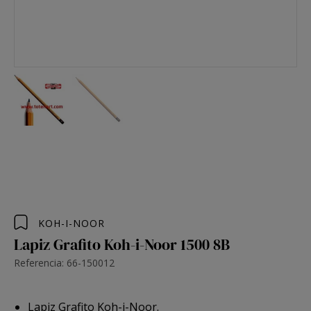
KOH-I-NOOR
Lapiz Grafito Koh-i-Noor 1500 8B
Referencia: 66-150012
Lapiz Grafito Koh-i-Noor.