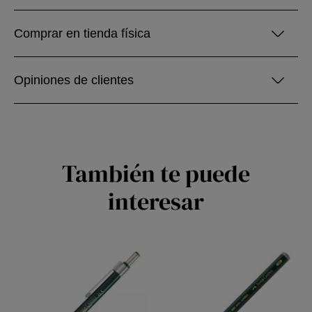
Comprar en tienda física
Opiniones de clientes
También te puede
interesar