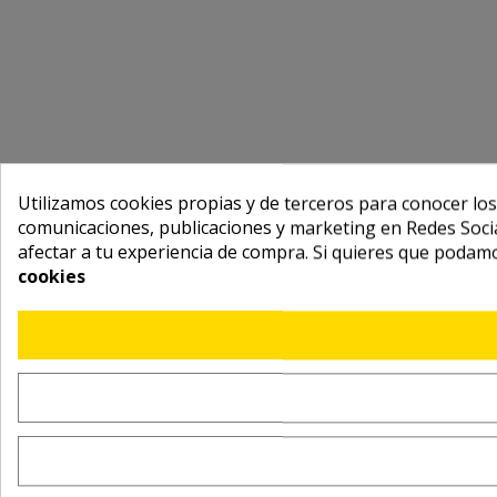
Utilizamos cookies propias y de terceros para conocer los
comunicaciones, publicaciones y marketing en Redes Socia
afectar a tu experiencia de compra. Si quieres que podam
cookies