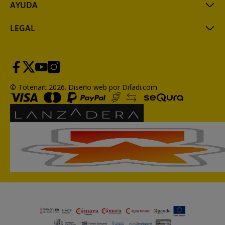
AYUDA
LEGAL
© Totenart 2026.
Diseño web por Difadi.com