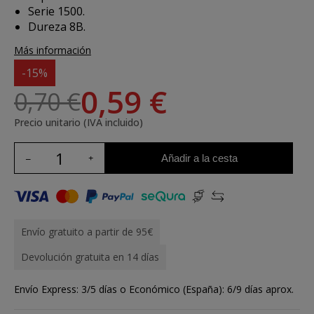
Serie 1500.
Dureza 8B.
Más información
-15%
0,59 €
0,70 €
Precio unitario (IVA incluido)
Añadir a la cesta
Envío gratuito a partir de 95€
Devolución gratuita en 14 días
Envío Express: 3/5 días o Económico (España): 6/9 días aprox.