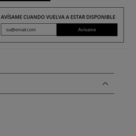
AVÍSAME CUANDO VUELVA A ESTAR DISPONIBLE
Avísame