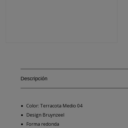
Descripción
Color: Terracota Medio 04
Design Bruynzeel
Forma redonda