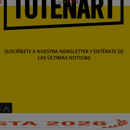
 €
1,27 €
1,69 €
SUSCRÍBETE A NUESTRA NEWSLETTER Y ENTÉRATE DE
LAS ÚLTIMAS NOTICIAS