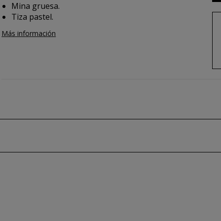
Mina gruesa.
Tiza pastel.
Más información