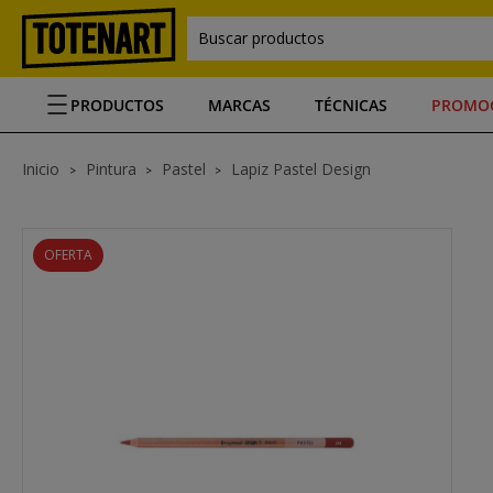
Buscar productos
PRODUCTOS
MARCAS
TÉCNICAS
PROMO
Inicio
Pintura
Pastel
Lapiz Pastel Design
OFERTA