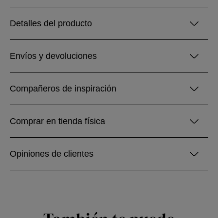
Detalles del producto
Envíos y devoluciones
Compañeros de inspiración
Comprar en tienda física
Opiniones de clientes