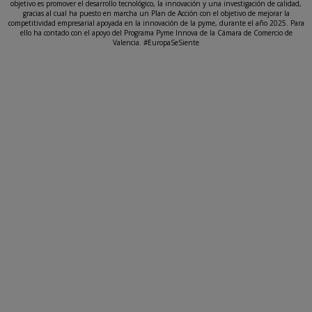
objetivo es promover el desarrollo tecnológico, la innovación y una investigación de calidad,
gracias al cual ha puesto en marcha un Plan de Acción con el objetivo de mejorar la
competitividad empresarial apoyada en la innovación de la pyme, durante el año 2025. Para
ello ha contado con el apoyo del Programa Pyme Innova de la Cámara de Comercio de
Valencia. #EuropaSeSiente