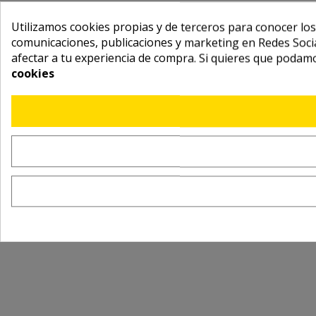
Utilizamos cookies propias y de terceros para conocer los
comunicaciones, publicaciones y marketing en Redes Socia
afectar a tu experiencia de compra. Si quieres que podam
cookies