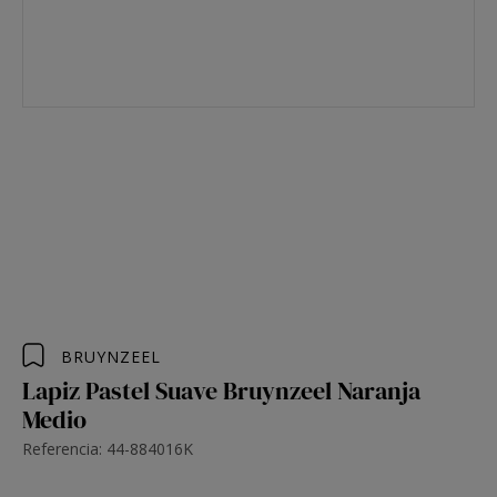
BRUYNZEEL
Lapiz Pastel Suave Bruynzeel Naranja
Medio
Referencia: 44-884016K