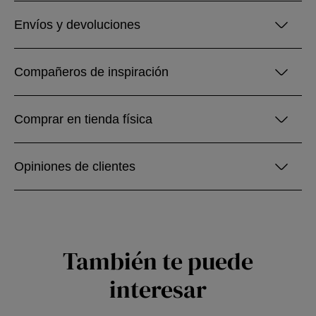
Envíos y devoluciones
Compañeros de inspiración
Comprar en tienda física
Opiniones de clientes
También te puede
interesar