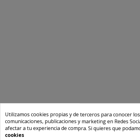
Utilizamos cookies propias y de terceros para conocer los
comunicaciones, publicaciones y marketing en Redes Socia
afectar a tu experiencia de compra. Si quieres que podam
cookies