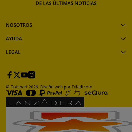
DE LAS ÚLTIMAS NOTICIAS
NOSOTROS
AYUDA
LEGAL
© Totenart 2026.
Diseño web por Difadi.com