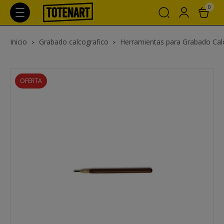
0
Inicio
Grabado calcografico
Herramientas para Grabado Cal
OFERTA