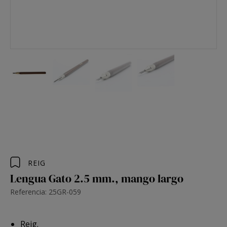
REIG
Lengua Gato 2.5 mm., mango largo
Referencia: 25GR-059
Reig.