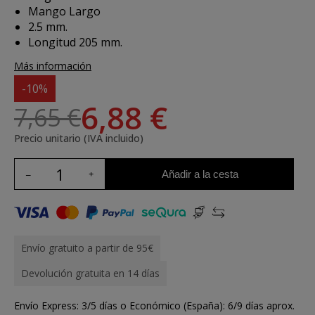
Mango Largo
2.5 mm.
Longitud 205 mm.
Más información
-10%
6,88 €
7,65 €
Precio unitario (IVA incluido)
Añadir a la cesta
Envío gratuito a partir de 95€
Devolución gratuita en 14 días
Envío Express: 3/5 días o Económico (España): 6/9 días aprox.