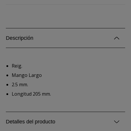
Descripción
Reig.
Mango Largo
2.5 mm.
Longitud 205 mm.
Detalles del producto