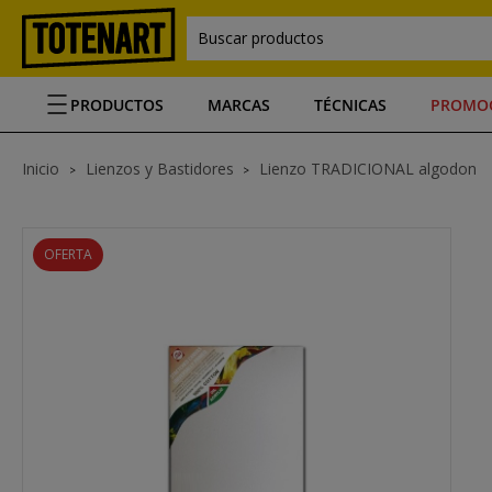
Buscar productos
PRODUCTOS
MARCAS
TÉCNICAS
PROMO
Inicio
Lienzos y Bastidores
Lienzo TRADICIONAL algodon
OFERTA