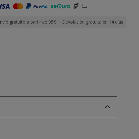
nvío gratuito a partir de 95€
Devolución gratuita en 14 días