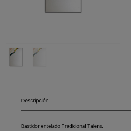
Descripción
Bastidor entelado Tradicional Talens.