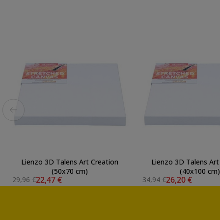
Lienzo 3D Talens Art Creation
Lienzo 3D Talens Art
(50x70 cm)
(40x100 cm
22,47 €
26,20 €
29,96 €
34,94 €