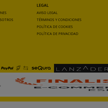
LEGAL
ONES
AVISO LEGAL
SOTROS
TÉRMINOS Y CONDICIONES
POLÍTICA DE COOKIES
POLÍTICA DE PRIVACIDAD