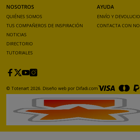
NOSOTROS
AYUDA
QUIÉNES SOMOS
ENVÍO Y DEVOLUCI
TUS COMPAÑEROS DE INSPIRACIÓN
CONTACTA CON NO
NOTICIAS
DIRECTORIO
TUTORIALES
© Totenart 2026.
Diseño web por Difadi.com