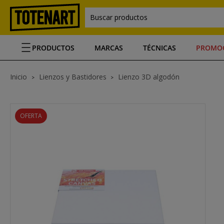
Buscar productos
PRODUCTOS
MARCAS
TÉCNICAS
PROMO
Inicio
Lienzos y Bastidores
Lienzo 3D algodón
OFERTA