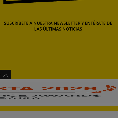
SUSCRÍBETE A NUESTRA NEWSLETTER Y ENTÉRATE DE
LAS ÚLTIMAS NOTICIAS