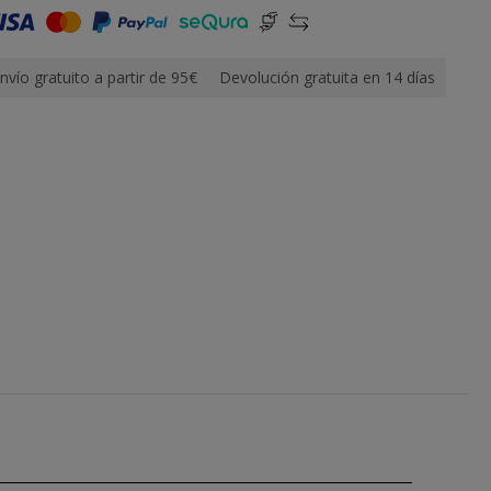
nvío gratuito a partir de 95€
Devolución gratuita en 14 días