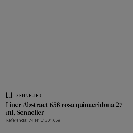
SENNELIER
Liner Abstract 658 rosa quinacridona 27
ml, Sennelier
Referencia: 74-N121301.658