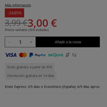
Más información
-24,85%
3,00 €
3,99 €
Precio unitario (IVA incluido)
Añadir a la cesta
Envío gratuito a partir de 95€
Devolución gratuita en 14 días
Envío Express: 3/5 días o Económico (España): 6/9 días aprox.