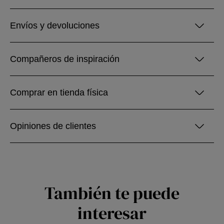
Envíos y devoluciones
Compañeros de inspiración
Comprar en tienda física
Opiniones de clientes
También te puede
interesar