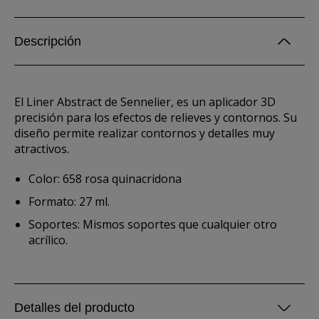
Descripción
El Liner Abstract de Sennelier, es un aplicador 3D
precisión para los efectos de relieves y contornos. Su
diseño permite realizar contornos y detalles muy
atractivos.
Color: 658 rosa quinacridona
Formato: 27 ml.
Soportes: Mismos soportes que cualquier otro
acrílico.
Detalles del producto