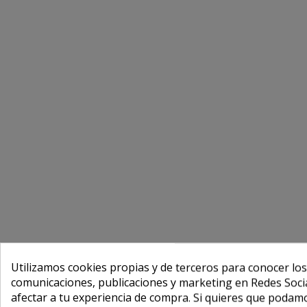
Utilizamos cookies propias y de terceros para conocer los
comunicaciones, publicaciones y marketing en Redes Socia
afectar a tu experiencia de compra. Si quieres que podam