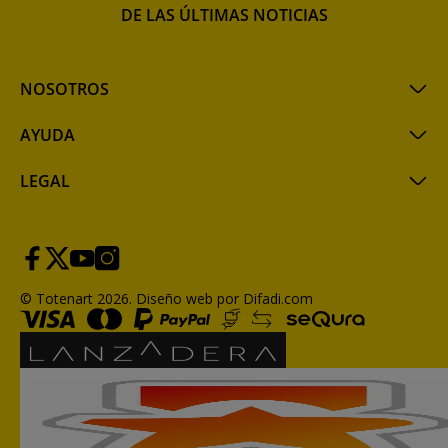
DE LAS ÚLTIMAS NOTICIAS
NOSOTROS
AYUDA
LEGAL
© Totenart 2026.
Diseño web por Difadi.com