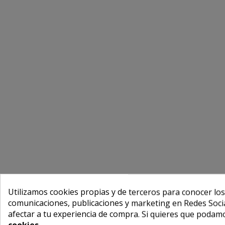
Utilizamos cookies propias y de terceros para conocer los
comunicaciones, publicaciones y marketing en Redes Socia
afectar a tu experiencia de compra. Si quieres que podam
cookies