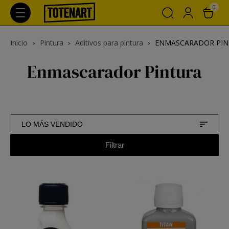
0
Inicio
Pintura
Aditivos para pintura
ENMASCARADOR PIN
Enmascarador Pintura
LO MÁS VENDIDO
Filtrar