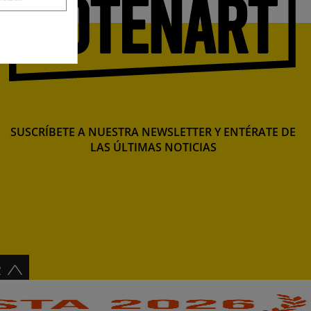
SUSCRÍBETE A NUESTRA NEWSLETTER Y ENTÉRATE DE
LAS ÚLTIMAS NOTICIAS