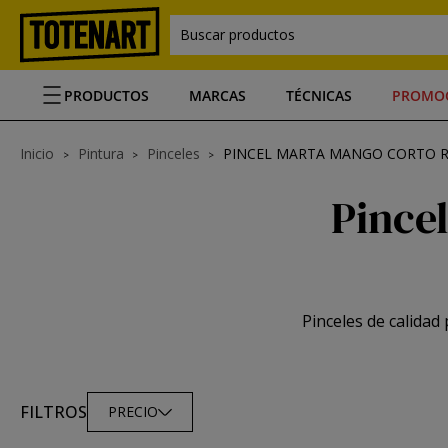
Buscar productos
PRODUCTOS
MARCAS
TÉCNICAS
PROMO
Inicio
Pintura
Pinceles
PINCEL MARTA MANGO CORTO
Pince
Pinceles de calidad
FILTROS
PRECIO