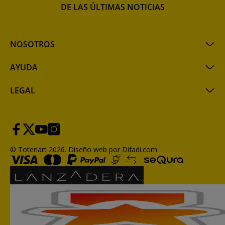
DE LAS ÚLTIMAS NOTICIAS
NOSOTROS
AYUDA
LEGAL
© Totenart 2026.
Diseño web por Difadi.com