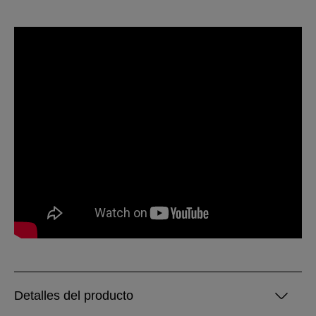
Detalles del producto