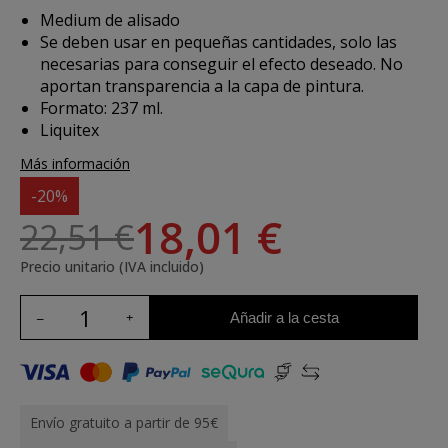
Medium de alisado
Se deben usar en pequeñas cantidades, solo las
necesarias para conseguir el efecto deseado. No
aportan transparencia a la capa de pintura.
Formato: 237 ml.
Liquitex
Más información
-20%
18,01 €
22,51 €
Precio unitario (IVA incluido)
Añadir a la cesta
Envío gratuito a partir de 95€