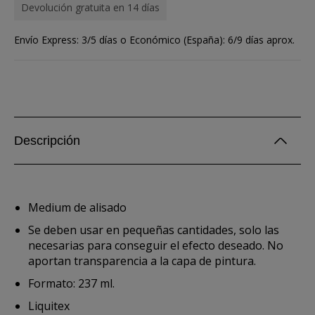
Devolución gratuita en 14 días
Envío Express: 3/5 días o Económico (España): 6/9 días aprox.
Descripción
Medium de alisado
Se deben usar en pequeñas cantidades, solo las
necesarias para conseguir el efecto deseado. No
aportan transparencia a la capa de pintura.
Formato: 237 ml.
Liquitex