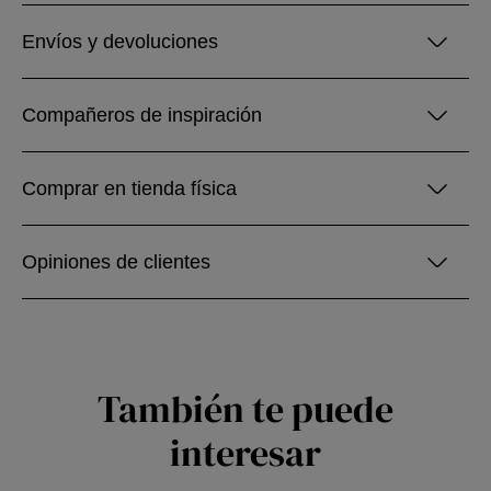
Envíos y devoluciones
Compañeros de inspiración
Comprar en tienda física
Opiniones de clientes
También te puede
interesar