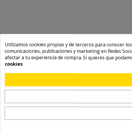
Utilizamos cookies propias y de terceros para conocer los
comunicaciones, publicaciones y marketing en Redes Socia
afectar a tu experiencia de compra. Si quieres que podam
cookies