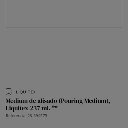
LIQUITEX
Medium de alisado (Pouring Medium),
Liquitex 237 ml. **
Referencia: 23-694575