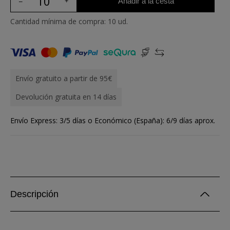
Añadir a la cesta
Cantidad mínima de compra: 10 ud.
Envío gratuito a partir de 95€
Devolución gratuita en 14 días
Envío Express: 3/5 días o Económico (España): 6/9 días aprox.
Descripción