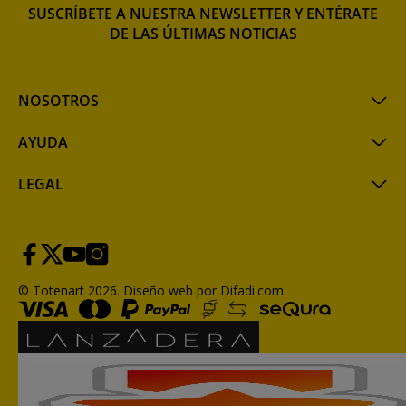
SUSCRÍBETE A NUESTRA NEWSLETTER Y ENTÉRATE
DE LAS ÚLTIMAS NOTICIAS
NOSOTROS
AYUDA
LEGAL
© Totenart 2026.
Diseño web por Difadi.com