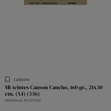
CANSON
Mi-teintes Canson Caucho, 160 gr., 21x30
cm. (A4) (336)
Referencia: 50-321656