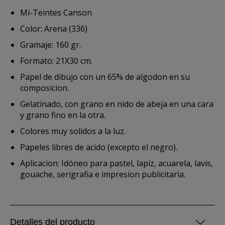
Mi-Teintes Canson
Color: Arena (336)
Gramaje: 160 gr.
Formato: 21X30 cm.
Papel de dibujo con un 65% de algodon en su
composicion.
Gelatinado, con grano en nido de abeja en una cara
y grano fino en la otra.
Colores muy solidos a la luz.
Papeles libres de acido (excepto el negro).
Aplicacion: Idóneo para pastel, lapiz, acuarela, lavis,
gouache, serigrafia e impresion publicitaria.
Detalles del producto