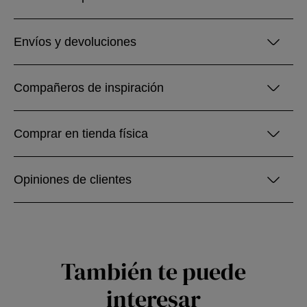
Envíos y devoluciones
Compañeros de inspiración
Comprar en tienda física
Opiniones de clientes
También te puede
interesar