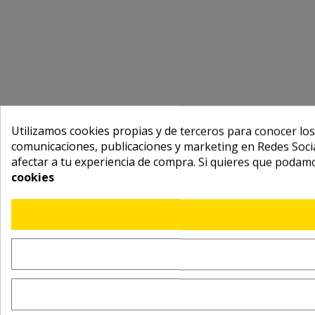
Utilizamos cookies propias y de terceros para conocer los
comunicaciones, publicaciones y marketing en Redes Socia
afectar a tu experiencia de compra. Si quieres que podam
cookies