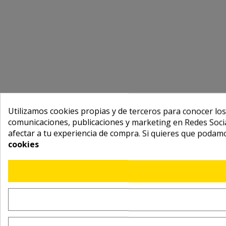
Utilizamos cookies propias y de terceros para conocer los
comunicaciones, publicaciones y marketing en Redes Socia
afectar a tu experiencia de compra. Si quieres que podam
cookies