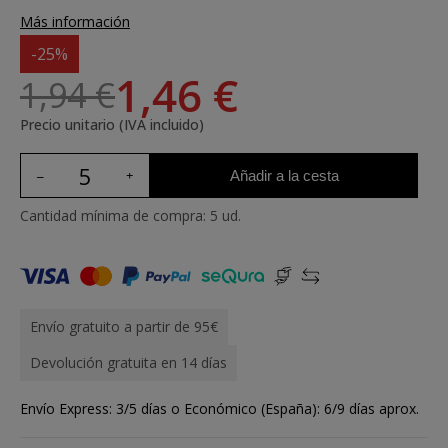
Más información
-25%
1,46 €
1,94 €
Precio unitario (IVA incluido)
Añadir a la cesta
Cantidad mínima de compra: 5 ud.
Envío gratuito a partir de 95€
Devolución gratuita en 14 días
Envío Express: 3/5 días o Económico (España): 6/9 días aprox.