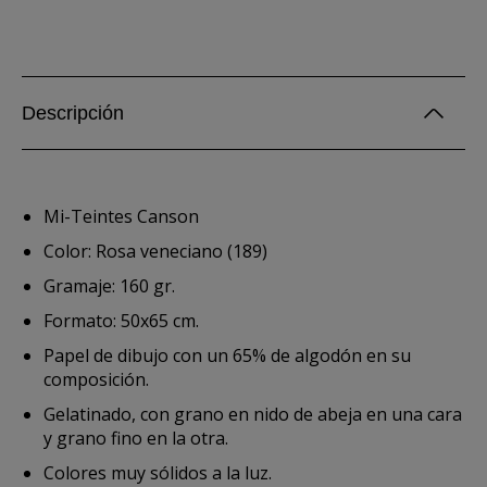
Descripción
Mi-Teintes Canson
Color: Rosa veneciano (189)
Gramaje: 160 gr.
Formato: 50x65 cm.
Papel de dibujo con un 65% de algodón en su
composición.
Gelatinado, con grano en nido de abeja en una cara
y grano fino en la otra.
Colores muy sólidos a la luz.