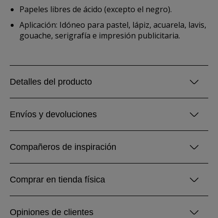
Papeles libres de ácido (excepto el negro).
Aplicación: Idóneo para pastel, lápiz, acuarela, lavis,
gouache, serigrafía e impresión publicitaria.
Detalles del producto
Envíos y devoluciones
Compañeros de inspiración
Comprar en tienda física
Opiniones de clientes