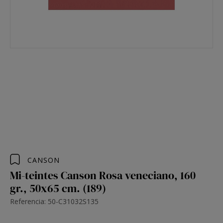
CANSON
Mi-teintes Canson Rosa veneciano, 160
gr., 50x65 cm. (189)
Referencia: 50-C31032S135