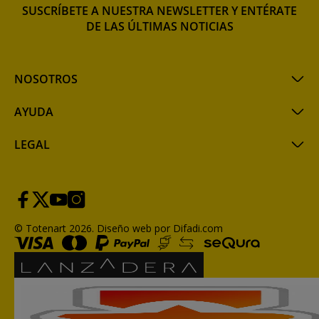
SUSCRÍBETE A NUESTRA NEWSLETTER Y ENTÉRATE
DE LAS ÚLTIMAS NOTICIAS
NOSOTROS
AYUDA
LEGAL
© Totenart 2026.
Diseño web por Difadi.com