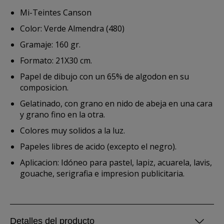
Mi-Teintes Canson
Color: Verde Almendra (480)
Gramaje: 160 gr.
Formato: 21X30 cm.
Papel de dibujo con un 65% de algodon en su
composicion.
Gelatinado, con grano en nido de abeja en una cara
y grano fino en la otra.
Colores muy solidos a la luz.
Papeles libres de acido (excepto el negro).
Aplicacion: Idóneo para pastel, lapiz, acuarela, lavis,
gouache, serigrafia e impresion publicitaria.
Detalles del producto