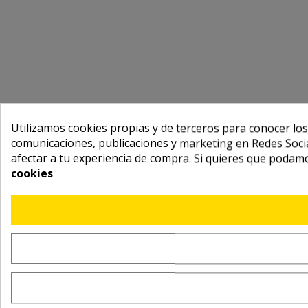
Utilizamos cookies propias y de terceros para conocer los
comunicaciones, publicaciones y marketing en Redes Socia
afectar a tu experiencia de compra. Si quieres que podam
cookies