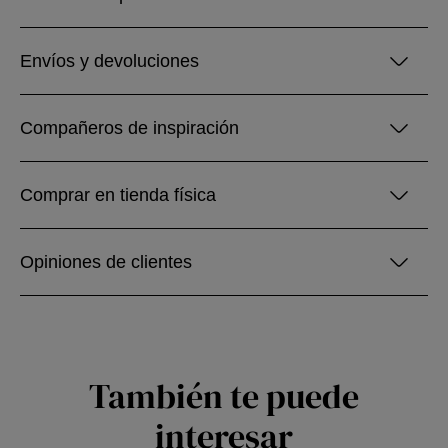
Envíos y devoluciones
Compañeros de inspiración
Comprar en tienda física
Opiniones de clientes
También te puede
interesar