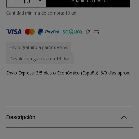
Añadir a la cesta
Cantidad mínima de compra: 10 ud.
Envío gratuito a partir de 95€
Devolución gratuita en 14 días
Envío Express: 3/5 días o Económico (España): 6/9 días aprox.
Descripción