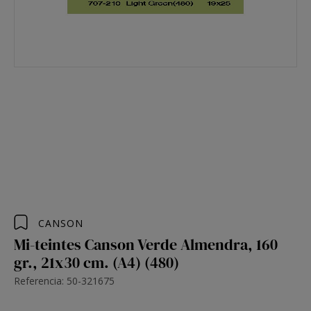
CANSON
Mi-teintes Canson Verde Almendra, 160
gr., 21x30 cm. (A4) (480)
Referencia: 50-321675