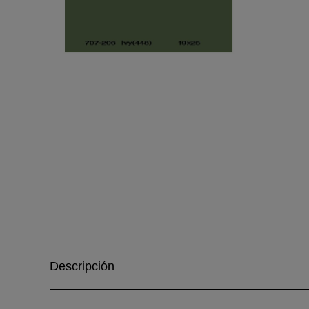
Descripción