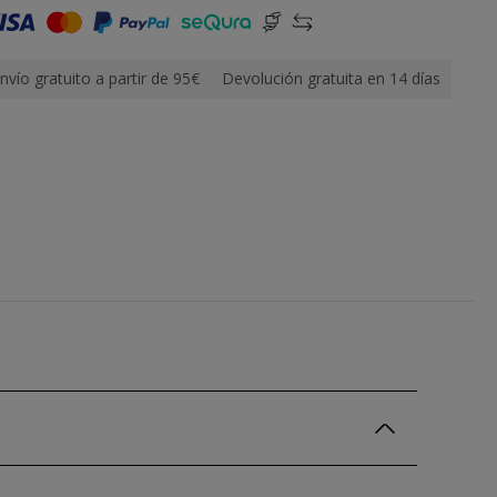
nvío gratuito a partir de 95€
Devolución gratuita en 14 días