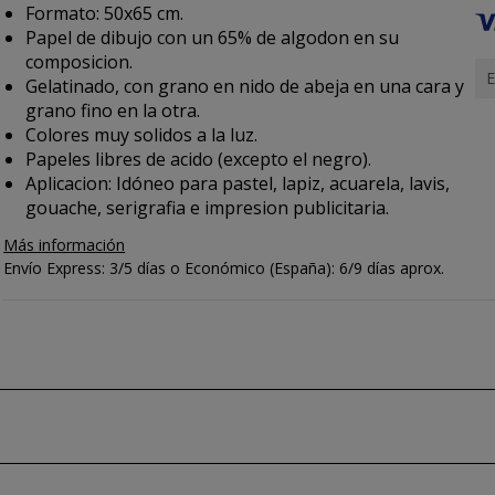
Formato: 50x65 cm.
Papel de dibujo con un 65% de algodon en su
composicion.
E
Gelatinado, con grano en nido de abeja en una cara y
grano fino en la otra.
Colores muy solidos a la luz.
Papeles libres de acido (excepto el negro).
Aplicacion: Idóneo para pastel, lapiz, acuarela, lavis,
gouache, serigrafia e impresion publicitaria.
Más información
Envío Express: 3/5 días o Económico (España): 6/9 días aprox.