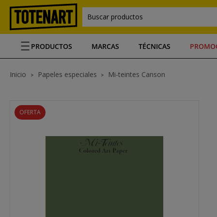
Buscar productos
PRODUCTOS
MARCAS
TÉCNICAS
PROMO
Inicio
Papeles especiales
Mi-teintes Canson
OFERTA