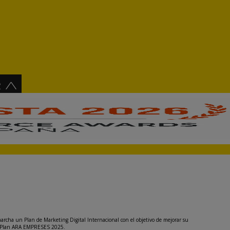
archa un Plan de Marketing Digital Internacional con el objetivo de mejorar su
del Plan ARA EMPRESES 2025.