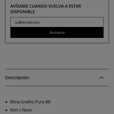
AVÍSAME CUANDO VUELVA A ESTAR
DISPONIBLE
Avísame
Descripción
Mina Grafito Puro 8B
Koh-I-Noor.