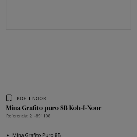
KOH-I-NOOR
Mina Grafito puro 8B Koh-I-Noor
Referencia: 21-891108
Mina Grafito Puro 8B