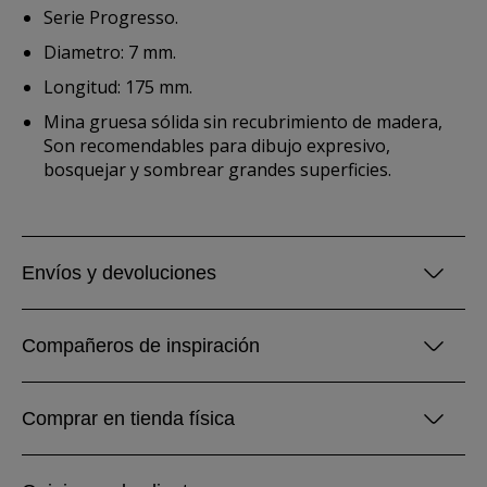
Serie Progresso.
Diametro: 7 mm.
Longitud: 175 mm.
Mina gruesa sólida sin recubrimiento de madera,
Son recomendables para dibujo expresivo,
bosquejar y sombrear grandes superficies.
Envíos y devoluciones
Compañeros de inspiración
Comprar en tienda física