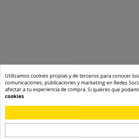
Utilizamos cookies propias y de terceros para conocer los
comunicaciones, publicaciones y marketing en Redes Socia
afectar a tu experiencia de compra. Si quieres que podam
cookies