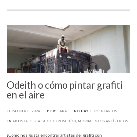
Odeith o cómo pintar grafiti
en el aire
EL
24 ENERO, 2024
POR:
SARA
NO HAY
COMENTARIOS
EN
ARTISTA DESTACADO
,
EXPOSICIÓN
,
MOVIMIENTOS ARTÍSTICOS
¡Cómo nos gusta encontrar artistas del grafiti con