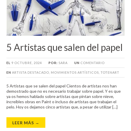
5 Artistas que salen del papel
EL
9 OCTUBRE, 2024
POR:
SARA
UN
COMENTARIO
EN
ARTISTA DESTACADO
,
MOVIMIENTOS ARTÍSTICOS
,
TOTENART
5 Artistas que se salen del papel Cientos de artistas nos han
demostrado que no es necesario trabajar sobre papel. Y es que
ya os hemos hablado sobre artistas que pintan sobre nieve,
increíbles obras en Paint o incluso de artistas que trabajan el
pelo. Hoy os dejamos cinco artistas que, a pesar de utilizar […]
LEER MÁS →