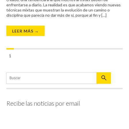
enfrentarse a diario. La realidad es que acabamos viendo nuevas
técnicas mixtas que muestran la evolución de un camino o
disciplina que parecía no dar más de si, porque al fin y […]
LEER MÁS →
1
Recibe las noticias por email