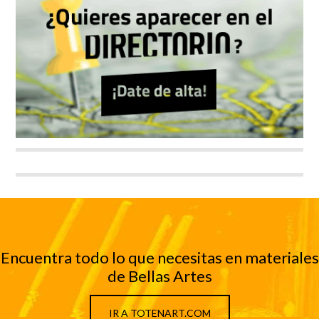
Encuentra todo lo que necesitas en materiales
de Bellas Artes
IR A TOTENART.COM