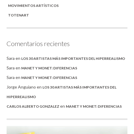
MOVIMIENTOS ARTÍSTICOS
TOTENART
Comentarios recientes
Sara
en
LOS 30 ARTISTAS MÁS IMPORTANTES DEL HIPERREALISMO
Sara
en
MANET Y MONET: DIFERENCIAS
Sara
en
MANET Y MONET: DIFERENCIAS
Jorge Anguiano
en
LOS 30 ARTISTAS MÁS IMPORTANTES DEL
HIPERREALISMO
en
CARLOS ALBERTO GONZALEZ
MANET Y MONET: DIFERENCIAS