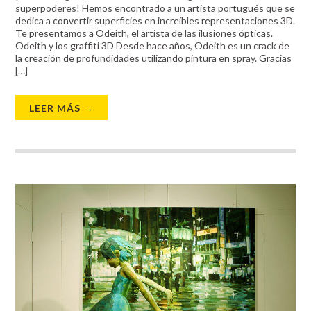
superpoderes! Hemos encontrado a un artista portugués que se
dedica a convertir superficies en increíbles representaciones 3D.
Te presentamos a Odeith, el artista de las ilusiones ópticas.
Odeith y los graffiti 3D Desde hace años, Odeith es un crack de
la creación de profundidades utilizando pintura en spray. Gracias
[…]
LEER MÁS →