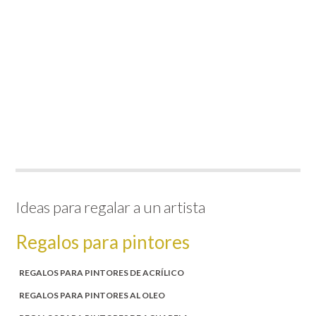
Ideas para regalar a un artista
Regalos para pintores
REGALOS PARA PINTORES DE ACRÍLICO
REGALOS PARA PINTORES AL OLEO