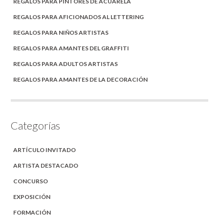
REGALOS PARA PINTORES DE ACUARELA
REGALOS PARA AFICIONADOS AL LETTERING
REGALOS PARA NIÑOS ARTISTAS
REGALOS PARA AMANTES DEL GRAFFITI
REGALOS PARA ADULTOS ARTISTAS
REGALOS PARA AMANTES DE LA DECORACIÓN
Categorías
ARTÍCULO INVITADO
ARTISTA DESTACADO
CONCURSO
EXPOSICIÓN
FORMACIÓN