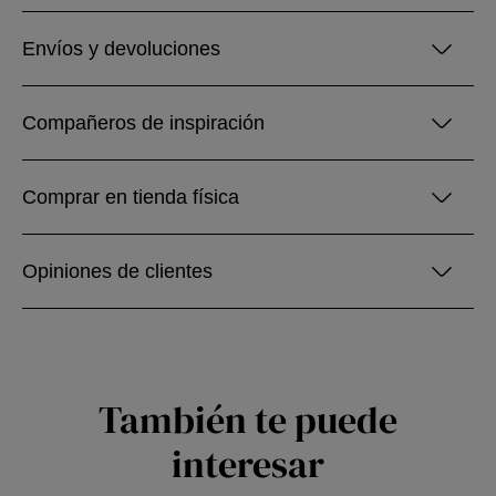
Envíos y devoluciones
Compañeros de inspiración
Comprar en tienda física
Opiniones de clientes
También te puede
interesar