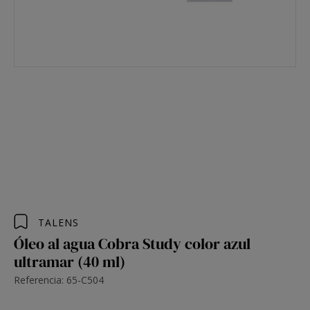
TALENS
Óleo al agua Cobra Study color azul
ultramar (40 ml)
Referencia: 65-C504