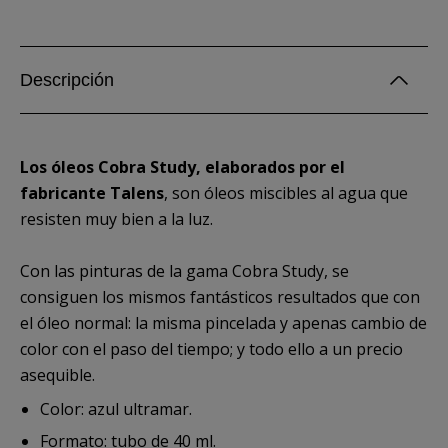
Descripción
Los óleos Cobra Study, elaborados por el
fabricante Talens
, son óleos miscibles al agua que
resisten muy bien a la luz.
Con las pinturas de la gama Cobra Study, se
consiguen los mismos fantásticos resultados que con
el óleo normal: la misma pincelada y apenas cambio de
color con el paso del tiempo; y todo ello a un precio
asequible.
Color: azul ultramar.
Formato: tubo de 40 ml.