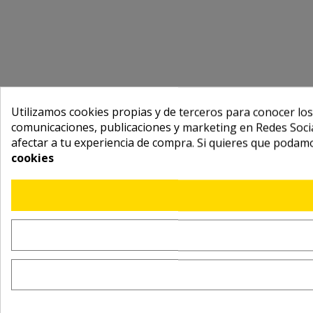
Utilizamos cookies propias y de terceros para conocer los
comunicaciones, publicaciones y marketing en Redes Socia
afectar a tu experiencia de compra. Si quieres que podam
cookies