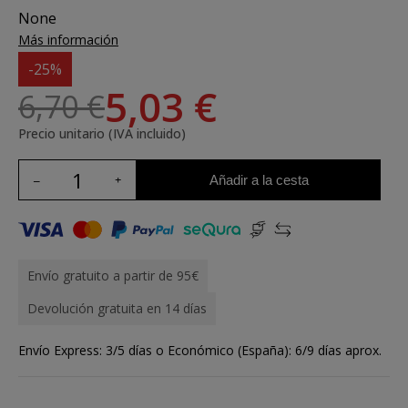
None
Más información
-25%
5,03 €
6,70 €
Precio unitario (IVA incluido)
Añadir a la cesta
Envío gratuito a partir de 95€
Devolución gratuita en 14 días
Envío Express: 3/5 días o Económico (España): 6/9 días aprox.