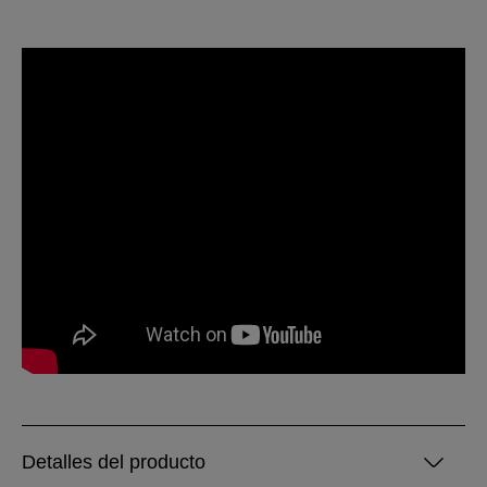
Detalles del producto