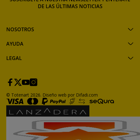
DE LAS ÚLTIMAS NOTICIAS
NOSOTROS
AYUDA
LEGAL
© Totenart 2026.
Diseño web por Difadi.com