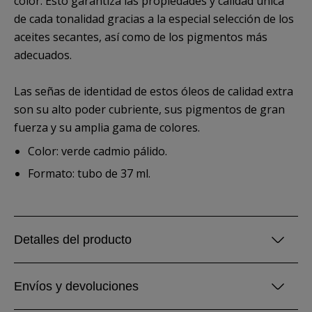
color. Esto garantiza las propiedades y calidad única
de cada tonalidad gracias a la especial selección de los
aceites secantes, así como de los pigmentos más
adecuados.
Las señas de identidad de estos óleos de calidad extra
son su alto poder cubriente, sus pigmentos de gran
fuerza y su amplia gama de colores.
Color: verde cadmio pálido.
Formato: tubo de 37 ml.
Detalles del producto
Envíos y devoluciones