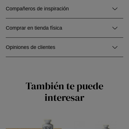
Compañeros de inspiración
Comprar en tienda física
Opiniones de clientes
También te puede
interesar