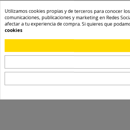
Utilizamos cookies propias y de terceros para conocer los
comunicaciones, publicaciones y marketing en Redes Socia
afectar a tu experiencia de compra. Si quieres que podam
cookies