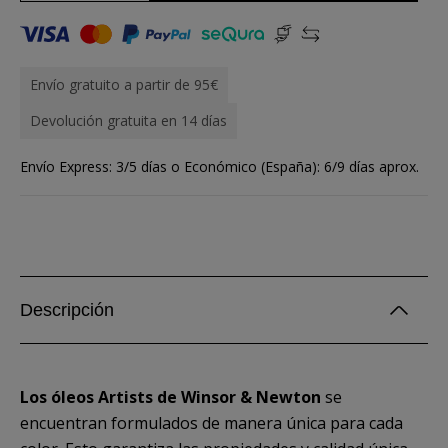
Envío gratuito a partir de 95€
Devolución gratuita en 14 días
Envío Express: 3/5 días o Económico (España): 6/9 días aprox.
Descripción
Los óleos Artists de Winsor & Newton
se
encuentran formulados de manera única para cada