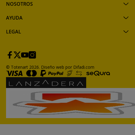
NOSOTROS
AYUDA
LEGAL
© Totenart 2026.
Diseño web por Difadi.com