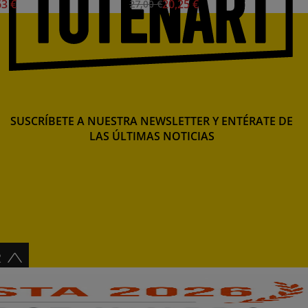
63 €
20,25 €
27,00 €
SUSCRÍBETE A NUESTRA NEWSLETTER Y ENTÉRATE DE
LAS ÚLTIMAS NOTICIAS