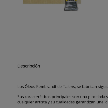
Descripción
Los Óleos Rembrandt de Talens, se fabrican sigui
Sus características principales son una pincelada
cualquier artista y su cualidades garantizan una 