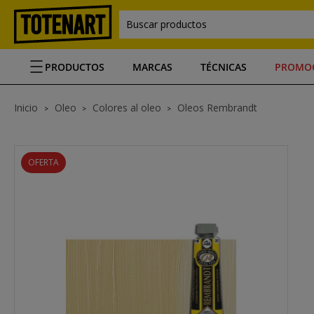
Buscar productos
PRODUCTOS
MARCAS
TÉCNICAS
PROMO
Inicio
Oleo
Colores al oleo
Oleos Rembrandt
OFERTA