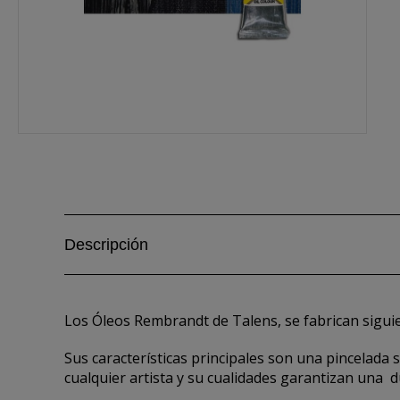
Descripción
Los Óleos Rembrandt de Talens, se fabrican sigui
Sus características principales son una pincelada
cualquier artista y su cualidades garantizan una 