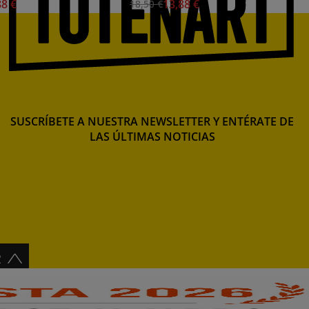
88 €
13,88 €
18,50 €
SUSCRÍBETE A NUESTRA NEWSLETTER Y ENTÉRATE DE
LAS ÚLTIMAS NOTICIAS