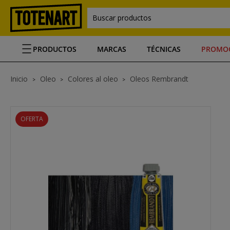
Buscar productos
PRODUCTOS
MARCAS
TÉCNICAS
PROMO
Inicio
Oleo
Colores al oleo
Oleos Rembrandt
OFERTA