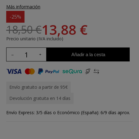
Más información
-25%
13,88 €
18,50 €
Precio unitario (IVA incluido)
Añadir a la cesta
Envío gratuito a partir de 95€
Devolución gratuita en 14 días
Envío Express: 3/5 días o Económico (España): 6/9 días aprox.