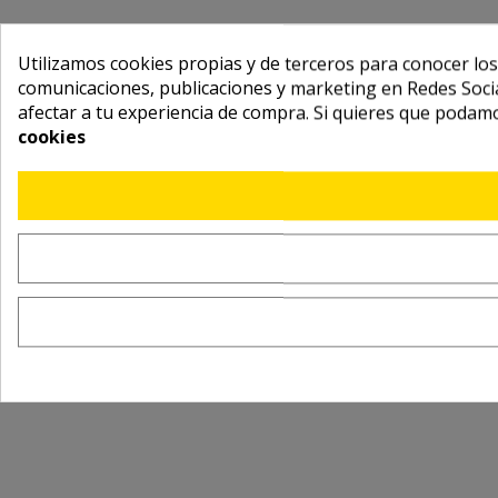
Utilizamos cookies propias y de terceros para conocer los
comunicaciones, publicaciones y marketing en Redes Socia
afectar a tu experiencia de compra. Si quieres que podam
cookies