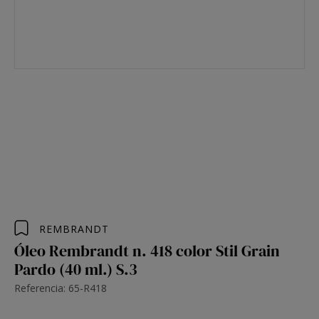
REMBRANDT
Óleo Rembrandt n. 418 color Stil Grain
Pardo (40 ml.) S.3
Referencia: 65-R418