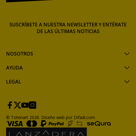
SUSCRÍBETE A NUESTRA NEWSLETTER Y ENTÉRATE
DE LAS ÚLTIMAS NOTICIAS
NOSOTROS
AYUDA
LEGAL
© Totenart 2026.
Diseño web por Difadi.com