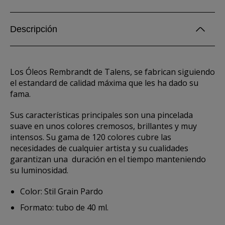
Descripción
Los Óleos Rembrandt de Talens, se fabrican siguiendo
el estandard de calidad máxima que les ha dado su
fama.
Sus características principales son una pincelada
suave en unos colores cremosos, brillantes y muy
intensos. Su gama de 120 colores cubre las
necesidades de cualquier artista y su cualidades
garantizan una duración en el tiempo manteniendo
su luminosidad.
Color: Stil Grain Pardo
Formato: tubo de 40 ml.