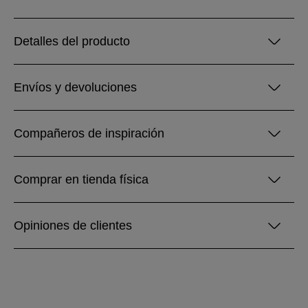
Detalles del producto
Envíos y devoluciones
Compañeros de inspiración
Comprar en tienda física
Opiniones de clientes