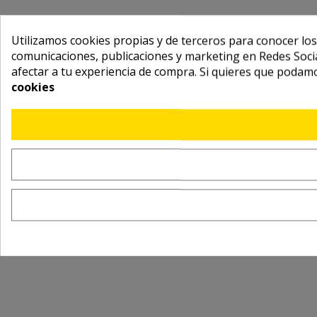
Utilizamos cookies propias y de terceros para conocer los
comunicaciones, publicaciones y marketing en Redes Socia
afectar a tu experiencia de compra. Si quieres que podam
cookies