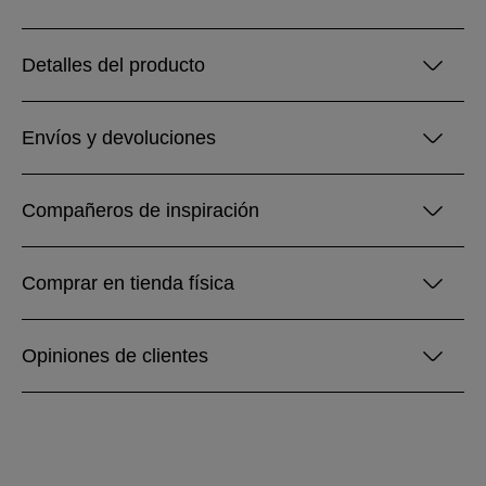
Detalles del producto
Envíos y devoluciones
Compañeros de inspiración
Comprar en tienda física
Opiniones de clientes