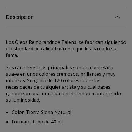
Descripción
Los Óleos Rembrandt de Talens, se fabrican siguiendo
el estandard de calidad máxima que les ha dado su
fama.
Sus características principales son una pincelada
suave en unos colores cremosos, brillantes y muy
intensos. Su gama de 120 colores cubre las
necesidades de cualquier artista y su cualidades
garantizan una duración en el tiempo manteniendo
su luminosidad.
Color: Tierra Siena Natural
Formato: tubo de 40 ml.