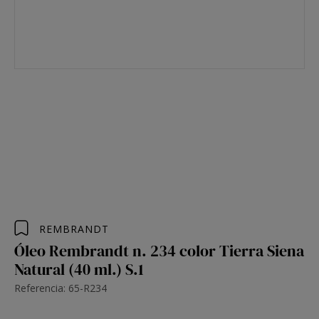
REMBRANDT
Óleo Rembrandt n. 234 color Tierra Siena
Natural (40 ml.) S.1
Referencia: 65-R234