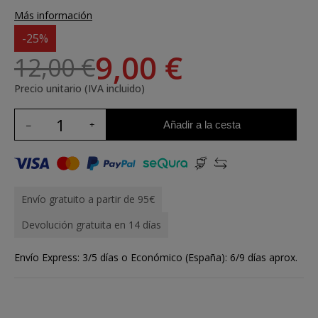
Más información
-25%
9,00 €
12,00 €
Precio unitario (IVA incluido)
Añadir a la cesta
Envío gratuito a partir de 95€
Devolución gratuita en 14 días
Envío Express: 3/5 días o Económico (España): 6/9 días aprox.