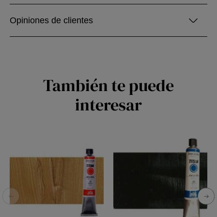
Opiniones de clientes
También te puede
interesar