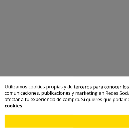
Utilizamos cookies propias y de terceros para conocer los
comunicaciones, publicaciones y marketing en Redes Socia
afectar a tu experiencia de compra. Si quieres que podam
cookies