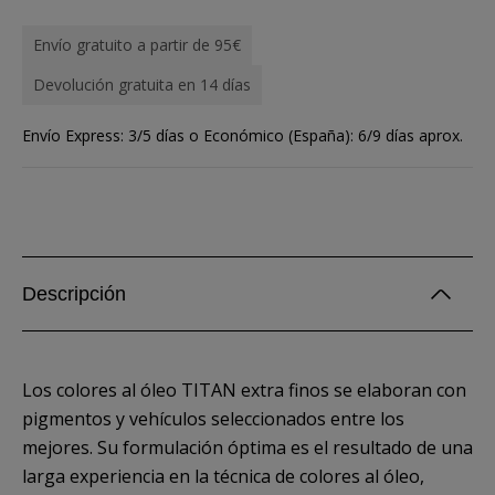
Envío gratuito a partir de 95€
Devolución gratuita en 14 días
Envío Express: 3/5 días o Económico (España): 6/9 días aprox.
Descripción
Los colores al óleo TITAN extra finos se elaboran con
pigmentos y vehículos seleccionados entre los
mejores. Su formulación óptima es el resultado de una
larga experiencia en la técnica de colores al óleo,