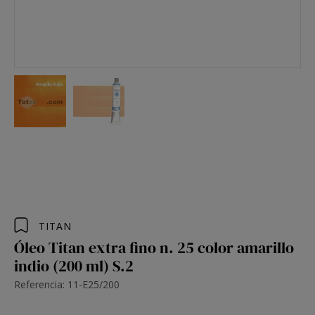
TITAN
Óleo Titan extra fino n. 25 color amarillo
indio (200 ml) S.2
Referencia: 11-E25/200