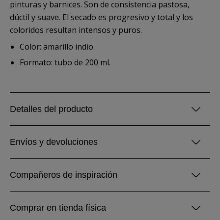
pinturas y barnices. Son de consistencia pastosa,
dúctil y suave. El secado es progresivo y total y los
coloridos resultan intensos y puros.
Color: amarillo indio.
Formato: tubo de 200 ml.
Detalles del producto
Envíos y devoluciones
Compañeros de inspiración
Comprar en tienda física