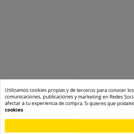
Utilizamos cookies propias y de terceros para conocer los
comunicaciones, publicaciones y marketing en Redes Socia
afectar a tu experiencia de compra. Si quieres que podam
cookies