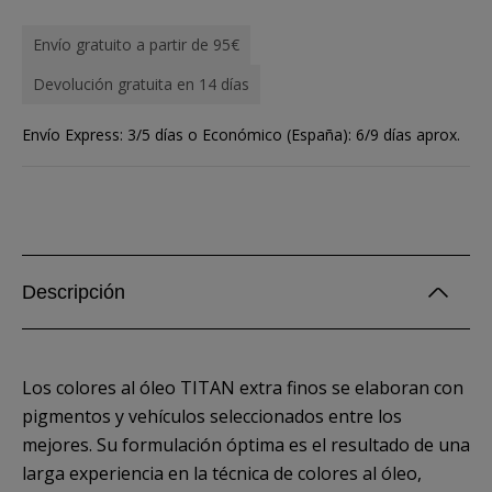
Envío gratuito a partir de 95€
Devolución gratuita en 14 días
Envío Express: 3/5 días o Económico (España): 6/9 días aprox.
Descripción
Los colores al óleo TITAN extra finos se elaboran con
pigmentos y vehículos seleccionados entre los
mejores. Su formulación óptima es el resultado de una
larga experiencia en la técnica de colores al óleo,