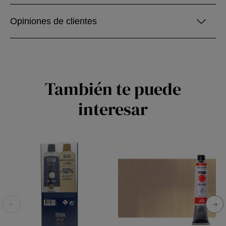
Opiniones de clientes
También te puede
interesar