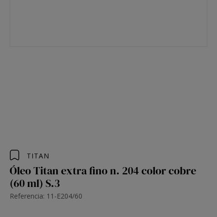
TITAN
Óleo Titan extra fino n. 204 color cobre
(60 ml) S.3
Referencia: 11-E204/60