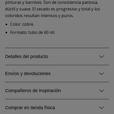
pinturas y barnices. Son de consistencia pastosa,
dúctil y suave. El secado es progresivo y total y los
coloridos resultan intensos y puros.
Color: cobre.
Formato: tubo de 60 ml.
Detalles del producto
Envíos y devoluciones
Compañeros de inspiración
Comprar en tienda física