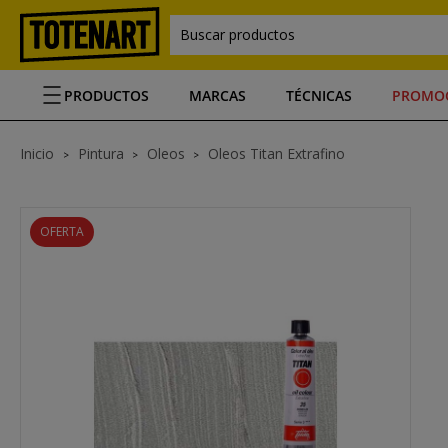
Buscar productos
PRODUCTOS
MARCAS
TÉCNICAS
PROMO
Inicio
Pintura
Oleos
Oleos Titan Extrafino
OFERTA