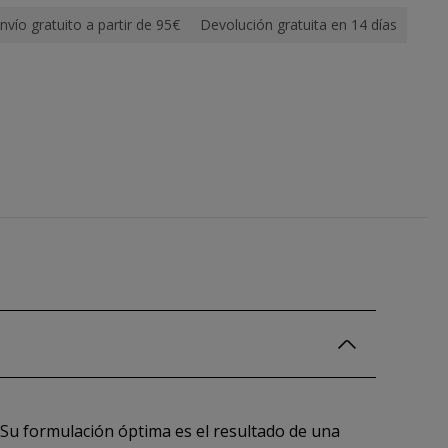
nvío gratuito a partir de 95€
Devolución gratuita en 14 días
 Su formulación óptima es el resultado de una