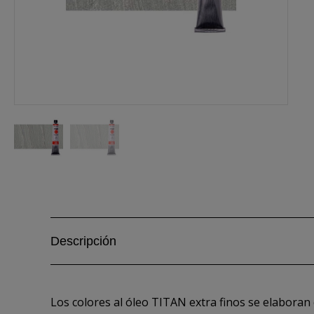
Descripción
Los colores al óleo TITAN extra finos se elaboran