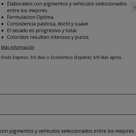
Elaborados con pigmentos y vehiculos seleccionados
E
entre los mejores.
Formulacion Optima.
Consistencia pastosa, doctil y suave.
El secado es progresivo y total.
Coloridos resultan intensos y puros.
Más información
Envío Express: 3/5 días o Económico (España): 6/9 días aprox.
 con pigmentos y vehículos seleccionados entre los mejores.