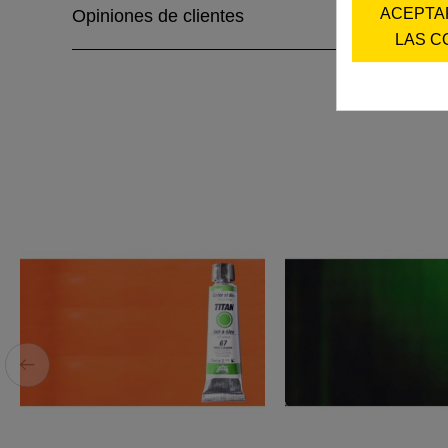
ACEPTA
Opiniones de clientes
LAS C