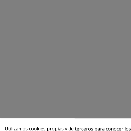
Utilizamos cookies propias y de terceros para conocer los