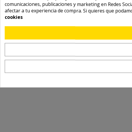
comunicaciones, publicaciones y marketing en Redes Socia
afectar a tu experiencia de compra. Si quieres que podam
cookies