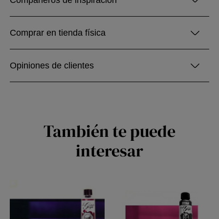
Compañeros de inspiración
Comprar en tienda física
Opiniones de clientes
También te puede
interesar