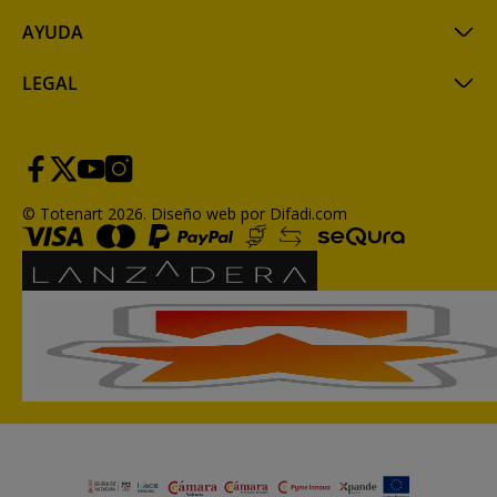
AYUDA
LEGAL
© Totenart 2026.
Diseño web por Difadi.com