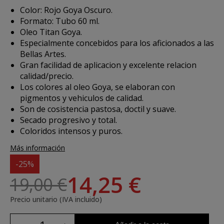
Color: Rojo Goya Oscuro.
Formato: Tubo 60 ml.
Oleo Titan Goya.
Especialmente concebidos para los aficionados a las
Bellas Artes.
Gran facilidad de aplicacion y excelente relacion
calidad/precio.
Los colores al oleo Goya, se elaboran con
pigmentos y vehiculos de calidad.
Son de cosistencia pastosa, doctil y suave.
Secado progresivo y total.
Coloridos intensos y puros.
Más información
-25%
14,25 €
19,00 €
Precio unitario (IVA incluido)