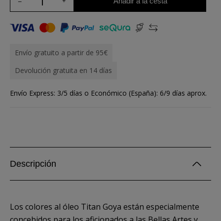
Añadir a la cesta
Envío gratuito a partir de 95€
Devolución gratuita en 14 días
Envío Express: 3/5 días o Económico (España): 6/9 días aprox.
Descripción
Los colores al óleo Titan Goya están especialmente
concebidos para los aficionados a las Bellas Artes y