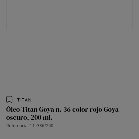
TITAN
Óleo Titan Goya n. 36 color rojo Goya
oscuro, 200 ml.
Referencia: 11-G36/200