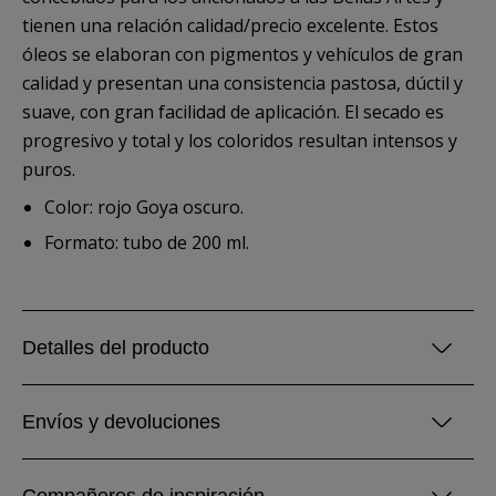
tienen una relación calidad/precio excelente. Estos
óleos se elaboran con pigmentos y vehículos de gran
calidad y presentan una consistencia pastosa, dúctil y
suave, con gran facilidad de aplicación. El secado es
progresivo y total y los coloridos resultan intensos y
puros.
Color: rojo Goya oscuro.
Formato: tubo de 200 ml.
Detalles del producto
Envíos y devoluciones