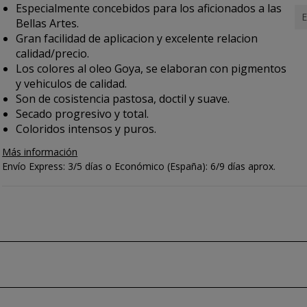
Especialmente concebidos para los aficionados a las
E
Bellas Artes.
Gran facilidad de aplicacion y excelente relacion
calidad/precio.
Los colores al oleo Goya, se elaboran con pigmentos
y vehiculos de calidad.
Son de cosistencia pastosa, doctil y suave.
Secado progresivo y total.
Coloridos intensos y puros.
Más información
Envío Express: 3/5 días o Económico (España): 6/9 días aprox.