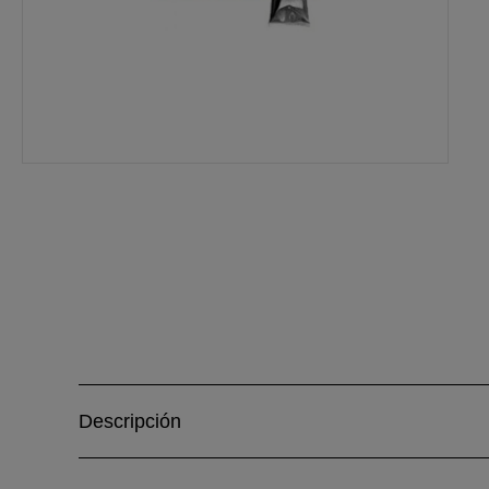
Descripción