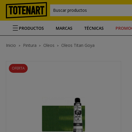
Buscar productos
PRODUCTOS
MARCAS
TÉCNICAS
PROMO
Inicio
Pintura
Oleos
Oleos Titan Goya
OFERTA