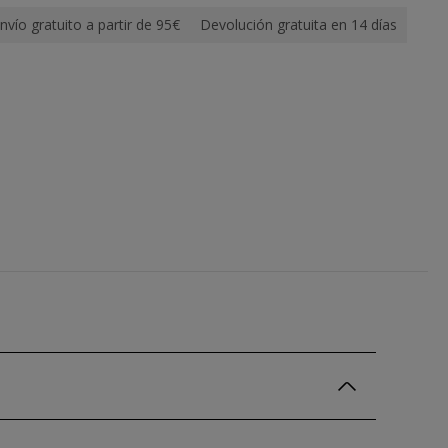
nvío gratuito a partir de 95€
Devolución gratuita en 14 días