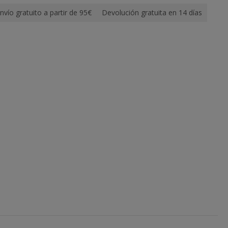
nvío gratuito a partir de 95€
Devolución gratuita en 14 días