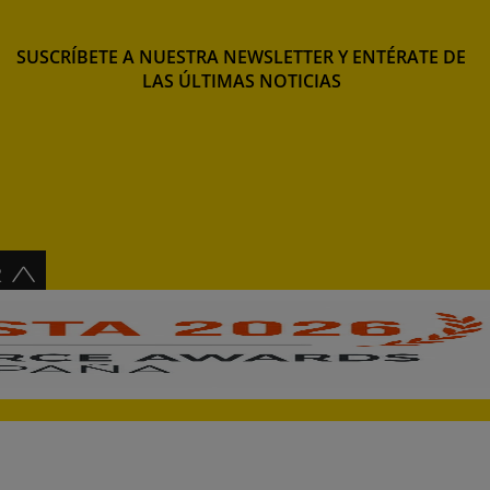
SUSCRÍBETE A NUESTRA NEWSLETTER Y ENTÉRATE DE
LAS ÚLTIMAS NOTICIAS