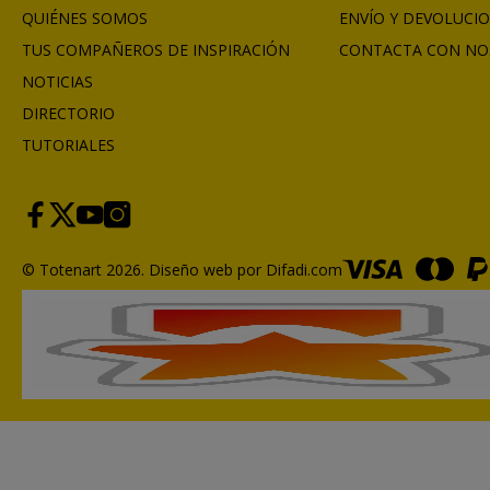
QUIÉNES SOMOS
ENVÍO Y DEVOLUCI
TUS COMPAÑEROS DE INSPIRACIÓN
CONTACTA CON NO
NOTICIAS
DIRECTORIO
TUTORIALES
© Totenart 2026.
Diseño web por Difadi.com