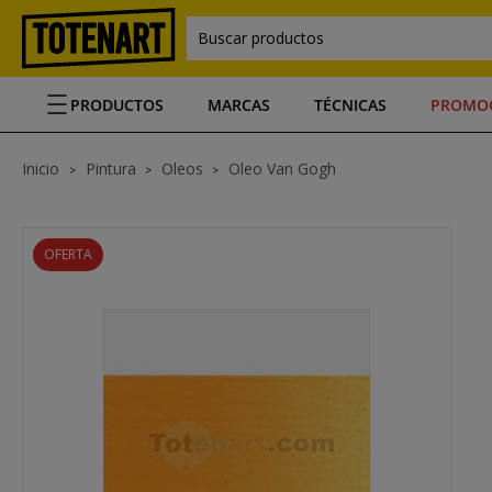
Buscar productos
PRODUCTOS
MARCAS
TÉCNICAS
PROMO
Inicio
Pintura
Oleos
Oleo Van Gogh
OFERTA