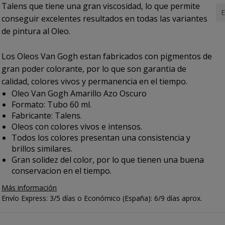
Talens que tiene una gran viscosidad, lo que permite
E
conseguir excelentes resultados en todas las variantes
de pintura al Oleo.
Los Oleos Van Gogh estan fabricados con pigmentos de
gran poder colorante, por lo que son garantia de
calidad, colores vivos y permanencia en el tiempo.
Oleo Van Gogh Amarillo Azo Oscuro
Formato: Tubo 60 ml.
Fabricante: Talens.
Oleos con colores vivos e intensos.
Todos los colores presentan una consistencia y
brillos similares.
Gran solidez del color, por lo que tienen una buena
conservacion en el tiempo.
Más información
Envío Express: 3/5 días o Económico (España): 6/9 días aprox.