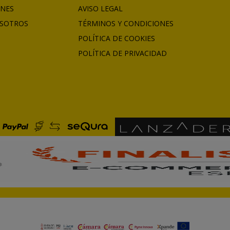
ONES
AVISO LEGAL
SOTROS
TÉRMINOS Y CONDICIONES
POLÍTICA DE COOKIES
POLÍTICA DE PRIVACIDAD