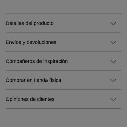
Detalles del producto
Envíos y devoluciones
Compañeros de inspiración
Comprar en tienda física
Opiniones de clientes