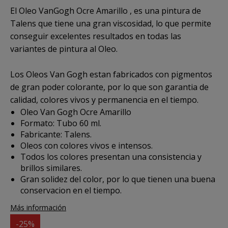
El
Oleo VanGogh Ocre Amarillo
, es una pintura de
Talens que tiene una gran viscosidad, lo que permite
conseguir excelentes resultados en todas las
variantes de pintura al Oleo.
Los Oleos Van Gogh estan fabricados con pigmentos
de gran poder colorante, por lo que son garantia de
calidad, colores vivos y permanencia en el tiempo.
Oleo Van Gogh Ocre Amarillo
Formato: Tubo 60 ml.
Fabricante: Talens.
Oleos con colores vivos e intensos.
Todos los colores presentan una consistencia y
brillos similares.
Gran solidez del color, por lo que tienen una buena
conservacion en el tiempo.
Más información
-25%