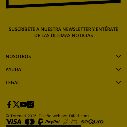
SUSCRÍBETE A NUESTRA NEWSLETTER Y ENTÉRATE
DE LAS ÚLTIMAS NOTICIAS
NOSOTROS
AYUDA
LEGAL
© Totenart 2026.
Diseño web por Difadi.com