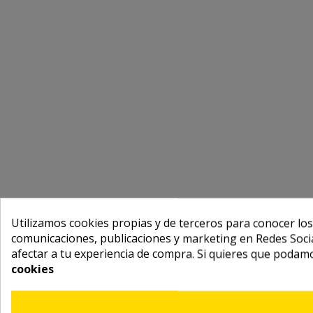
Utilizamos cookies propias y de terceros para conocer los
comunicaciones, publicaciones y marketing en Redes Socia
afectar a tu experiencia de compra. Si quieres que podam
cookies