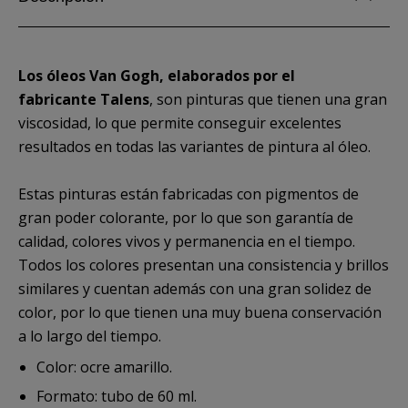
Los óleos Van Gogh, elaborados por el
fabricante Talens
, son pinturas que tienen una gran
viscosidad, lo que permite conseguir excelentes
resultados en todas las variantes de pintura al óleo.
Estas pinturas están fabricadas con pigmentos de
gran poder colorante, por lo que son garantía de
calidad, colores vivos y permanencia en el tiempo.
Todos los colores presentan una consistencia y brillos
similares y cuentan además con una gran solidez de
color, por lo que tienen una muy buena conservación
a lo largo del tiempo.
Color: ocre amarillo.
Formato: tubo de 60 ml.