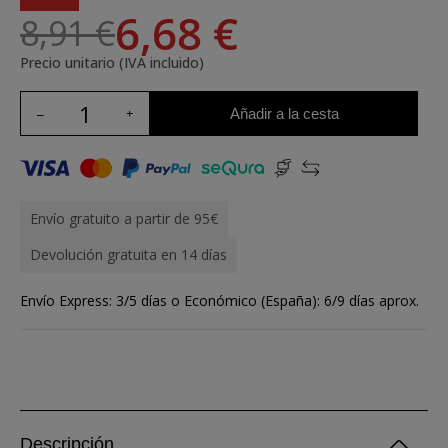
6,68 €
8,91 €
Precio unitario (IVA incluido)
Añadir a la cesta
Envío gratuito a partir de 95€
Devolución gratuita en 14 días
Envío Express: 3/5 días o Económico (España): 6/9 días aprox.
Descripción