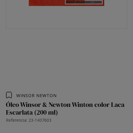
WINSOR NEWTON
Óleo Winsor & Newton Winton color Laca
Escarlata (200 ml)
Referencia: 23-1437603