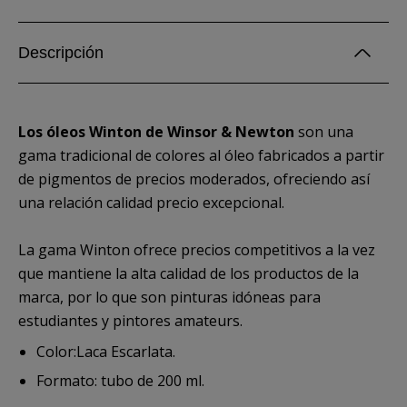
Descripción
Los óleos Winton de Winsor & Newton
son una
gama tradicional de colores al óleo fabricados a partir
de pigmentos de precios moderados, ofreciendo así
una relación calidad precio excepcional.
La gama Winton ofrece precios competitivos a la vez
que mantiene la alta calidad de los productos de la
marca, por lo que son pinturas idóneas para
estudiantes y pintores amateurs.
Color:Laca Escarlata.
Formato: tubo de 200 ml.