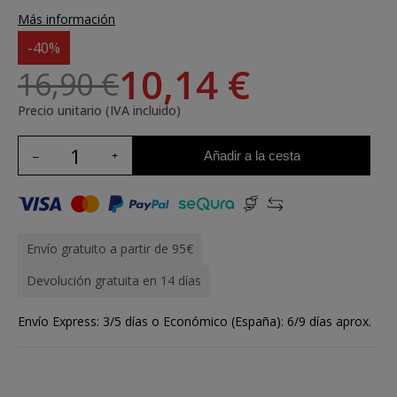
Más información
-40%
10,14 €
16,90 €
Precio unitario (IVA incluido)
Añadir a la cesta
Envío gratuito a partir de 95€
Devolución gratuita en 14 días
Envío Express: 3/5 días o Económico (España): 6/9 días aprox.