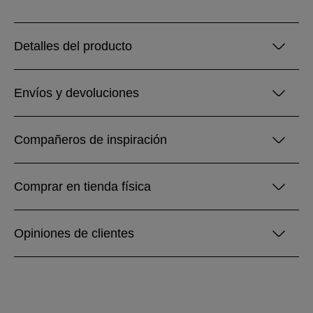
Detalles del producto
Envíos y devoluciones
Compañeros de inspiración
Comprar en tienda física
Opiniones de clientes