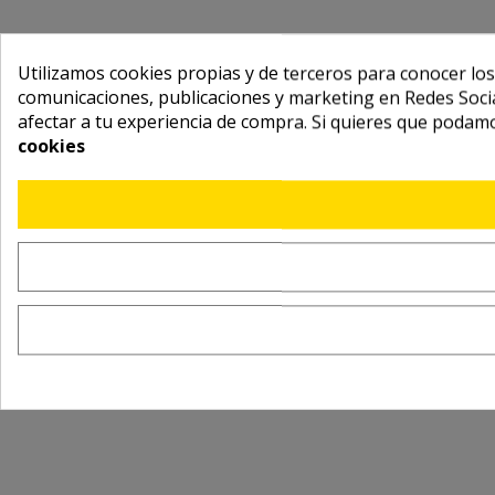
Utilizamos cookies propias y de terceros para conocer los
comunicaciones, publicaciones y marketing en Redes Socia
afectar a tu experiencia de compra. Si quieres que podam
cookies