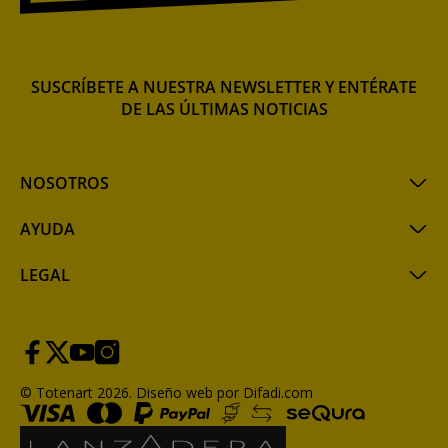
SUSCRÍBETE A NUESTRA NEWSLETTER Y ENTÉRATE
DE LAS ÚLTIMAS NOTICIAS
NOSOTROS
AYUDA
LEGAL
© Totenart 2026.
Diseño web por Difadi.com