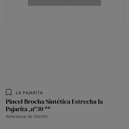
LA PAJARITA
Pincel Brocha Sintética Estrecha la
Pajarita ,nº30 **
Referencia: 66-500399