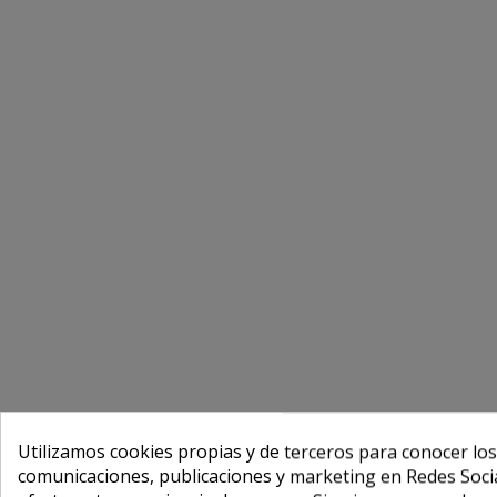
Utilizamos cookies propias y de terceros para conocer los
comunicaciones, publicaciones y marketing en Redes Socia