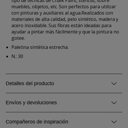
tipo de técnicas de Chalk Paint, stencils, sobre
muebles, objetos, etc. Son perfectos para utilizar
con pinturas y auxiliares al agua.Realizados con
materiales de alta calidad, pelo sintético, madera y
acero inoxidable. Sus fibras están ideadas para
ayudar a pintar más fácilmente y que la pintura no
gotee.
Paletina sintética estrecha.
N.: 30
Detalles del producto
Envíos y devoluciones
Compañeros de inspiración