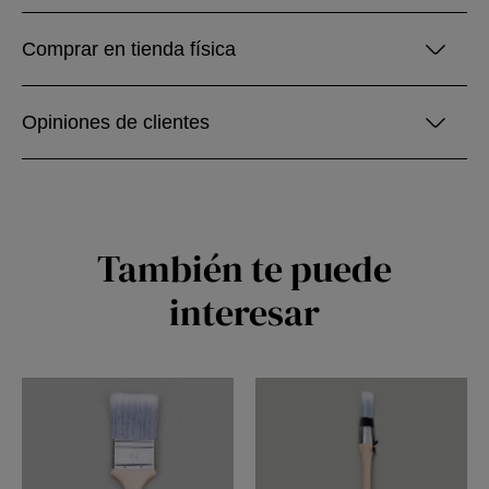
Comprar en tienda física
Opiniones de clientes
También te puede
interesar