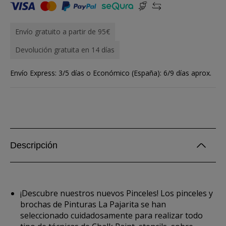
Envío gratuito a partir de 95€
Devolución gratuita en 14 días
Envío Express: 3/5 días o Económico (España): 6/9 días aprox.
Descripción
¡Descubre nuestros nuevos Pinceles! Los pinceles y
brochas de Pinturas La Pajarita se han
seleccionado cuidadosamente para realizar todo