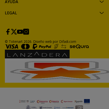
AYUDA
LEGAL
© Totenart 2026.
Diseño web por Difadi.com