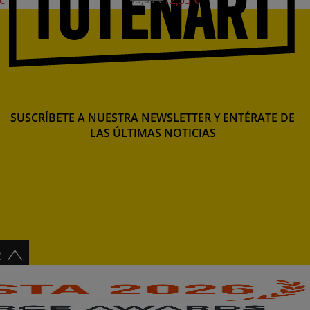
10) **
18) **
SUSCRÍBETE A NUESTRA NEWSLETTER Y ENTÉRATE DE
LAS ÚLTIMAS NOTICIAS