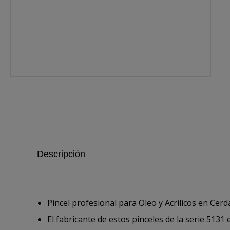
Descripción
Pincel profesional para Oleo y Acrilicos en Ce
El fabricante de estos pinceles de la serie 5131 