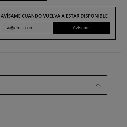
AVÍSAME CUANDO VUELVA A ESTAR DISPONIBLE
Avísame