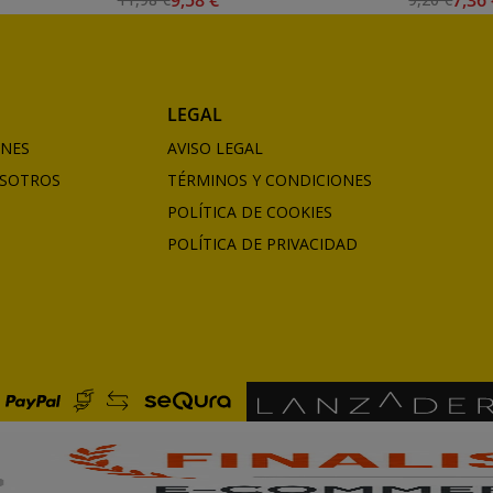
LEGAL
ONES
AVISO LEGAL
SOTROS
TÉRMINOS Y CONDICIONES
POLÍTICA DE COOKIES
POLÍTICA DE PRIVACIDAD