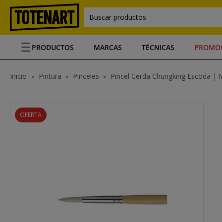
Buscar productos
PRODUCTOS
MARCAS
TÉCNICAS
PROMO
Inicio
Pintura
Pinceles
Pincel Cerda Chungking Escoda | Man
OFERTA