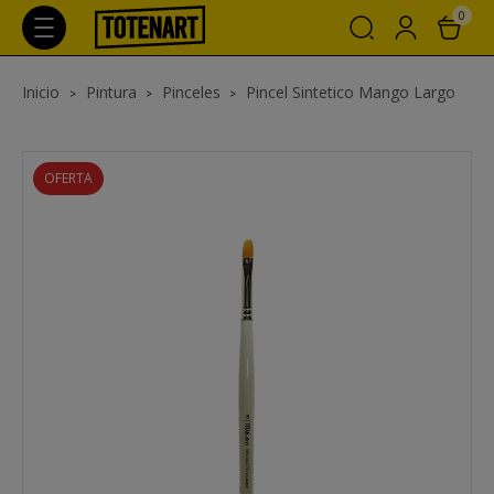
0
Inicio
Pintura
Pinceles
Pincel Sintetico Mango Largo
OFERTA