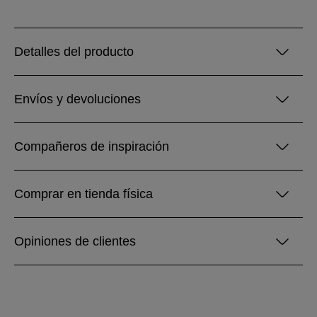
Detalles del producto
Envíos y devoluciones
Compañeros de inspiración
Comprar en tienda física
Opiniones de clientes