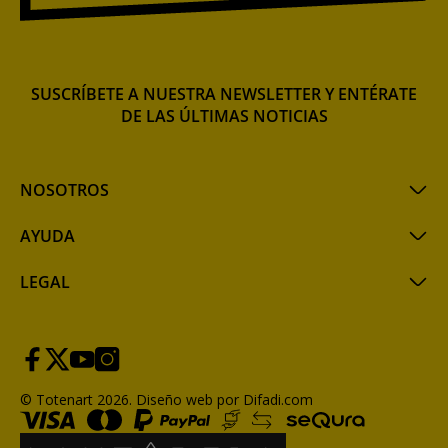
SUSCRÍBETE A NUESTRA NEWSLETTER Y ENTÉRATE
DE LAS ÚLTIMAS NOTICIAS
NOSOTROS
AYUDA
LEGAL
© Totenart 2026.
Diseño web por Difadi.com