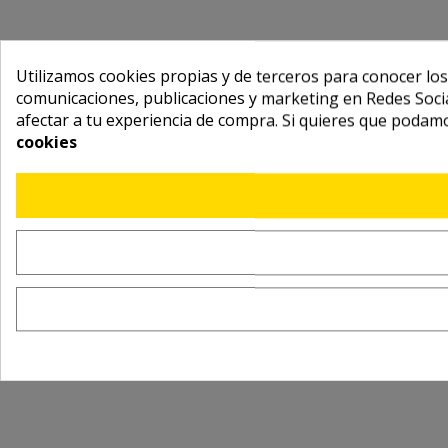
Utilizamos cookies propias y de terceros para conocer los
comunicaciones, publicaciones y marketing en Redes Socia
afectar a tu experiencia de compra. Si quieres que podam
cookies