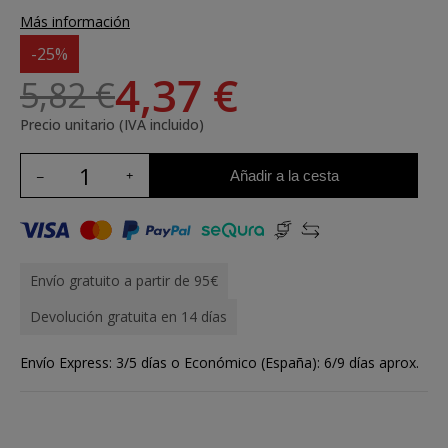
Más información
-25%
4,37 €
5,82 €
Precio unitario (IVA incluido)
Añadir a la cesta
Envío gratuito a partir de 95€
Devolución gratuita en 14 días
Envío Express: 3/5 días o Económico (España): 6/9 días aprox.