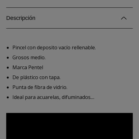
Descripción
Pincel con deposito vacío rellenable.
Grosos medio.
Marca Pentel
De plástico con tapa.
Punta de fibra de vidrio.
Ideal para acuarelas, difuminados....