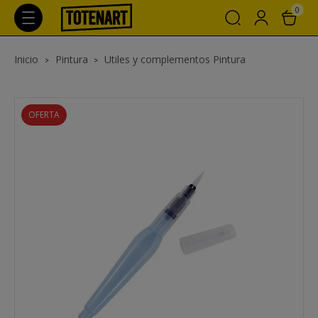
0
Inicio
Pintura
Utiles y complementos Pintura
OFERTA