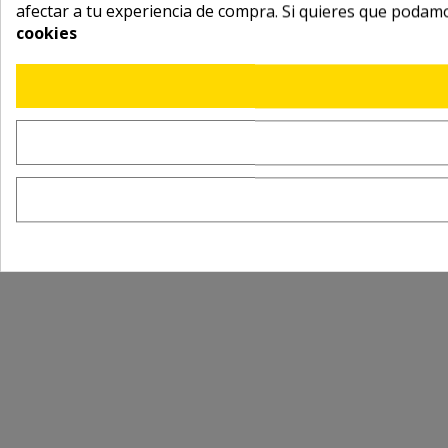
afectar a tu experiencia de compra. Si quieres que podam
cookies