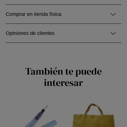
Comprar en tienda física
Opiniones de clientes
También te puede
interesar