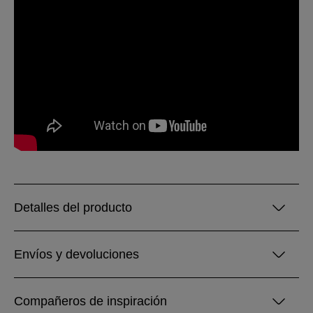
Detalles del producto
Envíos y devoluciones
Compañeros de inspiración