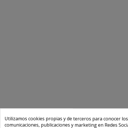
Utilizamos cookies propias y de terceros para conocer los
comunicaciones, publicaciones y marketing en Redes Socia