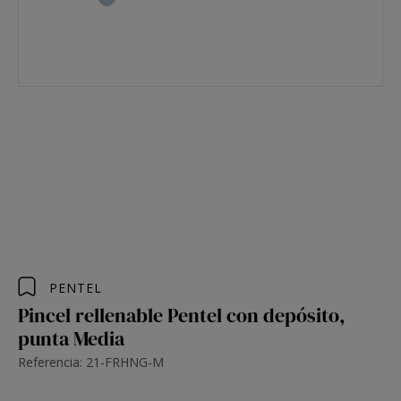
PENTEL
Pincel rellenable Pentel con depósito,
punta Media
Referencia: 21-FRHNG-M