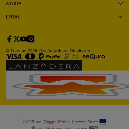
AYUDA
LEGAL
© Totenart 2026.
Diseño web por Difadi.com