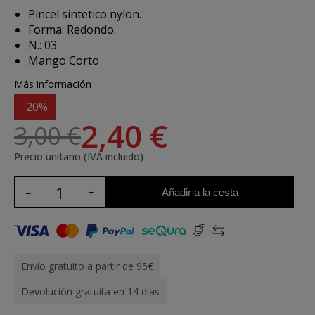
Pincel sintetico nylon.
Forma: Redondo.
N.: 03
Mango Corto
Más información
-20%
2,40 €
3,00 €
Precio unitario (IVA incluido)
Añadir a la cesta
Envío gratuito a partir de 95€
Devolución gratuita en 14 días