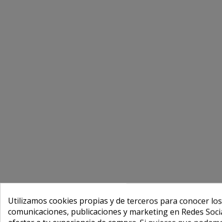
Utilizamos cookies propias y de terceros para conocer los
comunicaciones, publicaciones y marketing en Redes Socia