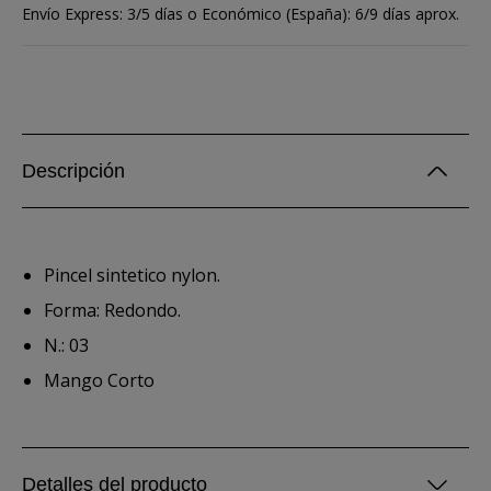
Envío Express: 3/5 días o Económico (España): 6/9 días aprox.
Descripción
Pincel sintetico nylon.
Forma: Redondo.
N.: 03
Mango Corto
Detalles del producto