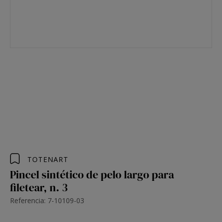
TOTENART
Pincel sintético de pelo largo para
filetear, n. 3
Referencia: 7-10109-03