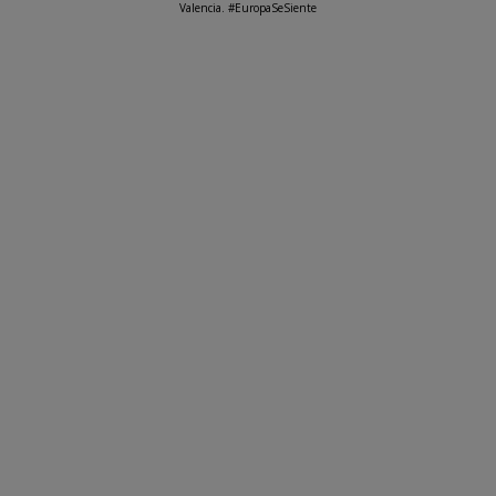
Valencia. #EuropaSeSiente