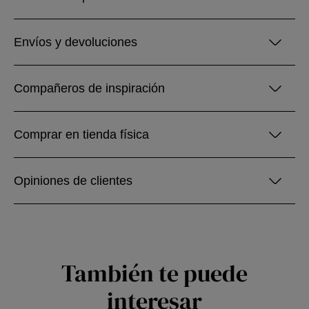
Envíos y devoluciones
Compañeros de inspiración
Comprar en tienda física
Opiniones de clientes
También te puede
interesar