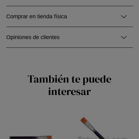
Comprar en tienda física
Opiniones de clientes
También te puede
interesar