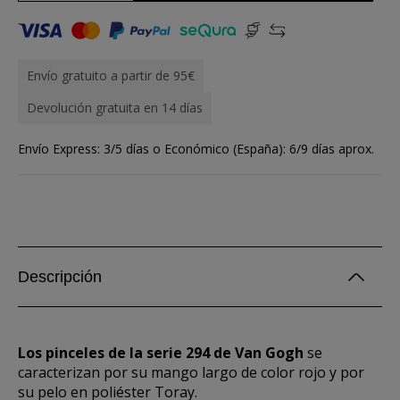
Envío gratuito a partir de 95€
Devolución gratuita en 14 días
Envío Express: 3/5 días o Económico (España): 6/9 días aprox.
Descripción
Los pinceles de la serie 294 de Van Gogh
se
caracterizan por su mango largo de color rojo y por
su pelo en poliéster Toray.