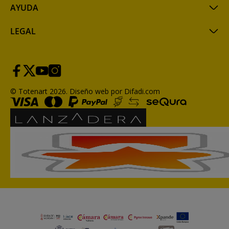
AYUDA
LEGAL
© Totenart 2026.
Diseño web por Difadi.com