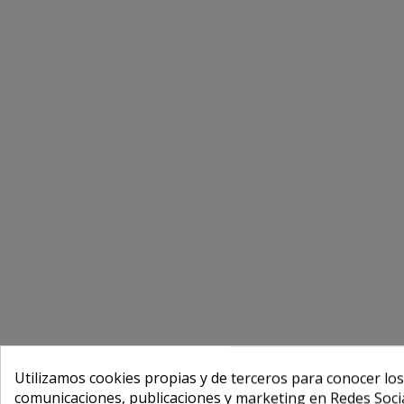
Utilizamos cookies propias y de terceros para conocer los
comunicaciones, publicaciones y marketing en Redes Socia