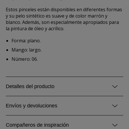
Estos pinceles están disponibles en diferentes formas
y su pelo sintético es suave y de color marrón y
blanco. Además, son especialmente apropiados para
la pintura de óleo y acrílico.
Forma: plano.
Mango: largo.
Número: 06.
Detalles del producto
Envíos y devoluciones
Compañeros de inspiración