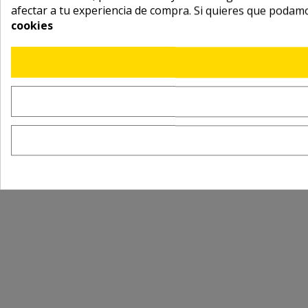
afectar a tu experiencia de compra. Si quieres que podam
cookies