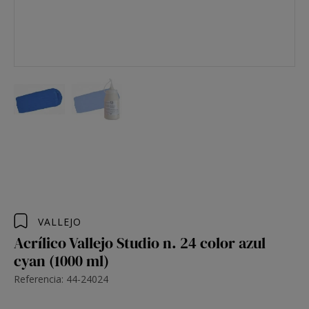
VALLEJO
Acrílico Vallejo Studio n. 24 color azul
cyan (1000 ml)
Referencia: 44-24024