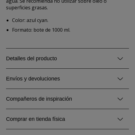
agua. Se recomienda no utilizar sobre óleo o
superficies grasas.
Color: azul cyan.
Formato: bote de 1000 ml.
Detalles del producto
Envíos y devoluciones
Compañeros de inspiración
Comprar en tienda física