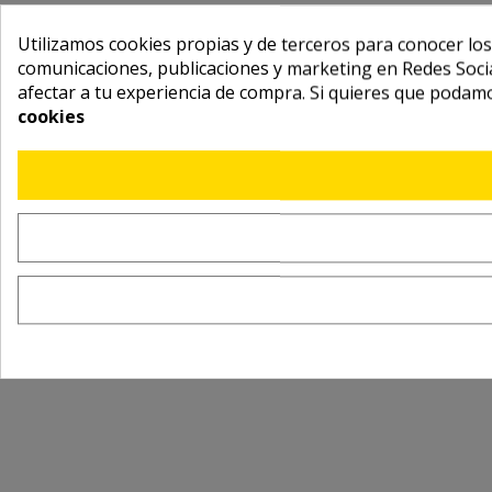
Utilizamos cookies propias y de terceros para conocer los
comunicaciones, publicaciones y marketing en Redes Socia
afectar a tu experiencia de compra. Si quieres que podam
cookies