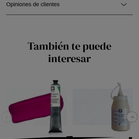
Opiniones de clientes
También te puede
interesar