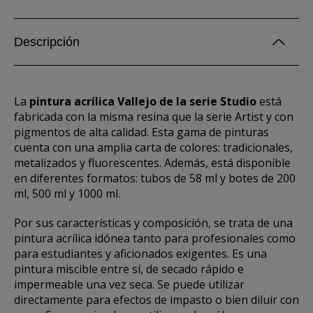
Descripción
La
pintura acrílica Vallejo de la serie Studio
está
fabricada con la misma resina que la serie Artist y con
pigmentos de alta calidad. Esta gama de pinturas
cuenta con una amplia carta de colores: tradicionales,
metalizados y fluorescentes. Además, está disponible
en diferentes formatos: tubos de 58 ml y botes de 200
ml, 500 ml y 1000 ml.
Por sus características y composición, se trata de una
pintura acrílica idónea tanto para profesionales como
para estudiantes y aficionados exigentes. Es una
pintura miscible entre sí, de secado rápido e
impermeable una vez seca. Se puede utilizar
directamente para efectos de impasto o bien diluir con