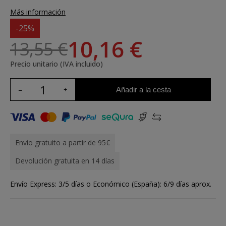
Más información
-25%
10,16 €
13,55 €
Precio unitario (IVA incluido)
Añadir a la cesta
Envío gratuito a partir de 95€
Devolución gratuita en 14 días
Envío Express: 3/5 días o Económico (España): 6/9 días aprox.