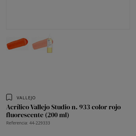
VALLEJO
Acrílico Vallejo Studio n. 933 color rojo
fluorescente (200 ml)
Referencia: 44-229333