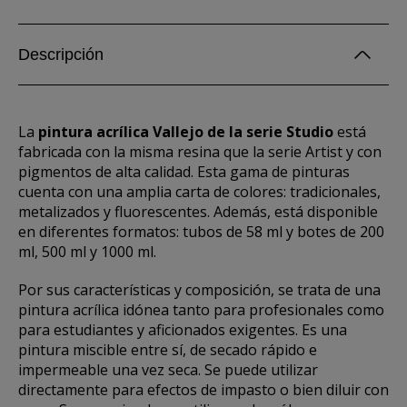
Descripción
La
pintura acrílica Vallejo de la serie Studio
está
fabricada con la misma resina que la serie Artist y con
pigmentos de alta calidad. Esta gama de pinturas
cuenta con una amplia carta de colores: tradicionales,
metalizados y fluorescentes. Además, está disponible
en diferentes formatos: tubos de 58 ml y botes de 200
ml, 500 ml y 1000 ml.
Por sus características y composición, se trata de una
pintura acrílica idónea tanto para profesionales como
para estudiantes y aficionados exigentes. Es una
pintura miscible entre sí, de secado rápido e
impermeable una vez seca. Se puede utilizar
directamente para efectos de impasto o bien diluir con