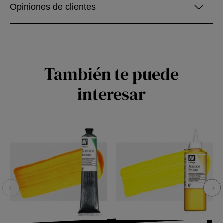
Opiniones de clientes
También te puede
interesar