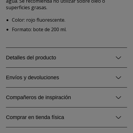
agua. Se recomienda no utilizar sobre óleo o
superficies grasas.
Color: rojo fluorescente.
Formato: bote de 200 ml.
Detalles del producto
Envíos y devoluciones
Compañeros de inspiración
Comprar en tienda física