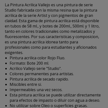
La
Pintura Acrilica Vallejo
es una pintura de serie
Studio fabricada con la misma resina que la pintura
acrilica de la serie Artist y con pigmentos de gran
claidad. Esta gama de pintura acrilica está disponible
en tubos de 58 ml., y botes de 200ml., 500ml. y 1 litro,
tanto en colores tradicionales como metalizados y
fluorescentes. Por sus caracteristicas y composicion,
es una pintura acrilica idonea tanto para
profesionales como para estudiantes y aficionados
exigentes.
Pintura acrilica color Rojo Fluo.
Formato: Bote 200 ml.
Acrilico Vallejo serie "Studio".
Colores permanentes para artistas.
Pintura acrilica de secado rapido.
Miscibles entre si.
Impermeables una vez secos.
Esta pintura acrilica se puede utilizar directamente
para efectos de impasto o diluir con agua a deseo.
No utilizar sobre Oleo o superficies grasas.