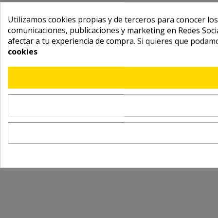
Utilizamos cookies propias y de terceros para conocer los
comunicaciones, publicaciones y marketing en Redes Socia
afectar a tu experiencia de compra. Si quieres que podam
cookies