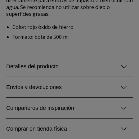
directamente para efectos de impasto o bien diluir con
agua. Se recomienda no utilizar sobre óleo o
superficies grasas.
Color: rojo óxido de hierro.
Formato: bote de 500 ml.
Detalles del producto
Envíos y devoluciones
Compañeros de inspiración
Comprar en tienda física