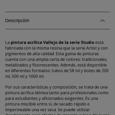
Descripción
La
pintura acrílica Vallejo de la serie Studio
está
fabricada con la misma resina que la serie Artist y con
pigmentos de alta calidad. Esta gama de pinturas
cuenta con una amplia carta de colores: tradicionales,
metalizados y fluorescentes. Además, está disponible
en diferentes formatos: tubos de 58 ml y botes de 200
ml, 500 ml y 1000 ml.
Por sus características y composición, se trata de una
pintura acrílica idónea tanto para profesionales como
para estudiantes y aficionados exigentes. Es una
pintura miscible entre sí, de secado rápido e
impermeable una vez seca. Se puede utilizar