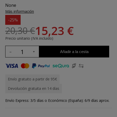
None
Más información
-25%
15,23 €
20,30 €
Precio unitario (IVA incluido)
Añadir a la cesta
Envío gratuito a partir de 95€
Devolución gratuita en 14 días
Envío Express: 3/5 días o Económico (España): 6/9 días aprox.