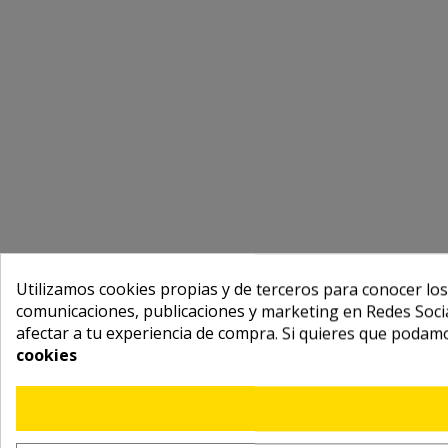
Utilizamos cookies propias y de terceros para conocer los
comunicaciones, publicaciones y marketing en Redes Socia
afectar a tu experiencia de compra. Si quieres que podam
cookies