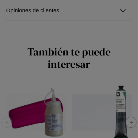
Opiniones de clientes
También te puede
interesar