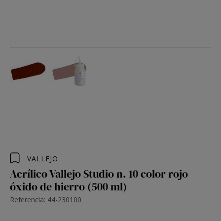
VALLEJO
Acrílico Vallejo Studio n. 10 color rojo
óxido de hierro (500 ml)
Referencia: 44-230100