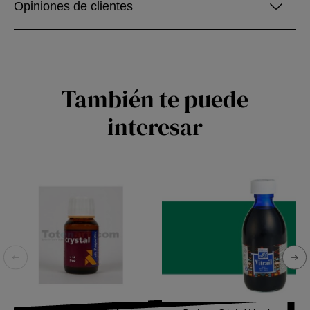
Opiniones de clientes
También te puede
interesar