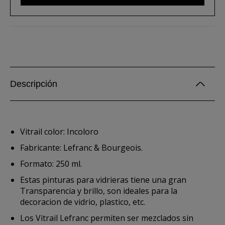
Descripción
Vitrail color: Incoloro
Fabricante: Lefranc & Bourgeois.
Formato: 250 ml.
Estas pinturas para vidrieras tiene una gran
Transparencia y brillo, son ideales para la
decoracion de vidrio, plastico, etc.
Los Vitrail Lefranc permiten ser mezclados sin