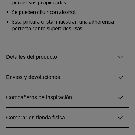
perder sus propiedades
Se pueden diluir con alcohol.
Esta pintura cristal muestran una adherencia
perfecta sobre superficies lisas.
Detalles del producto
Envíos y devoluciones
Compañeros de inspiración
Comprar en tienda física