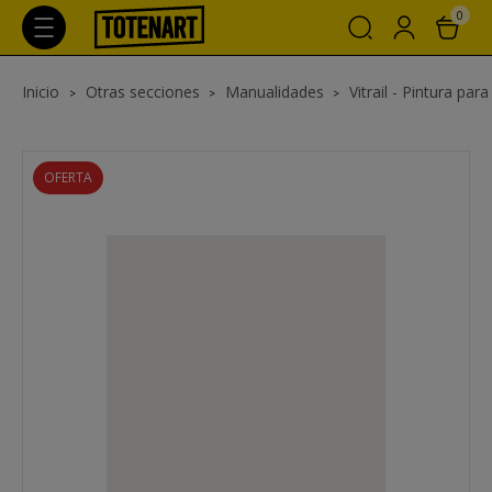
0
Inicio
Otras secciones
Manualidades
Vitrail - Pintura para 
OFERTA