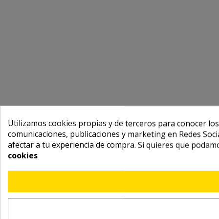
Utilizamos cookies propias y de terceros para conocer los
comunicaciones, publicaciones y marketing en Redes Socia
afectar a tu experiencia de compra. Si quieres que podam
cookies