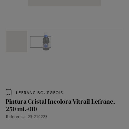
LEFRANC BOURGEOIS
Pintura Cristal Incolora Vitrail Lefranc,
250 ml.-010
Referencia: 23-210223