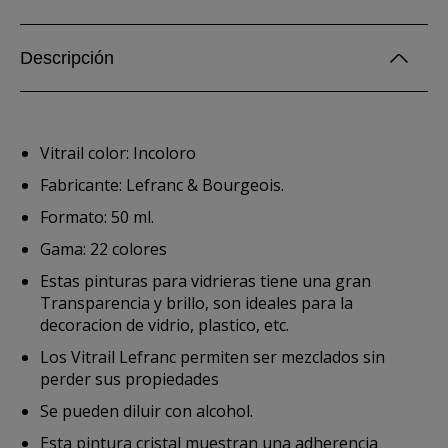
Descripción
Vitrail color: Incoloro
Fabricante: Lefranc & Bourgeois.
Formato: 50 ml.
Gama: 22 colores
Estas pinturas para vidrieras tiene una gran
Transparencia y brillo, son ideales para la
decoracion de vidrio, plastico, etc.
Los Vitrail Lefranc permiten ser mezclados sin
perder sus propiedades
Se pueden diluir con alcohol.
Esta pintura cristal muestran una adherencia