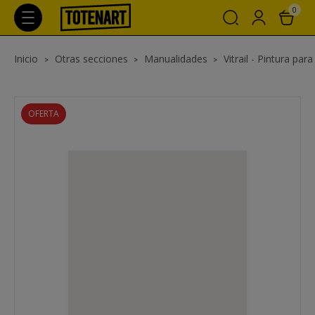
0
Inicio
Otras secciones
Manualidades
Vitrail - Pintura para 
OFERTA