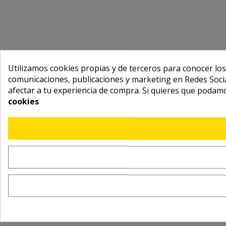
Utilizamos cookies propias y de terceros para conocer los
comunicaciones, publicaciones y marketing en Redes Socia
afectar a tu experiencia de compra. Si quieres que podam
cookies