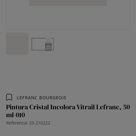
LEFRANC BOURGEOIS
Pintura Cristal Incolora Vitrail Lefranc, 50
ml-010
Referencia: 23-210222