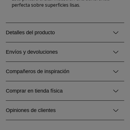
perfecta sobre superficies lisas.
Detalles del producto
Envíos y devoluciones
Compañeros de inspiración
Comprar en tienda física
Opiniones de clientes