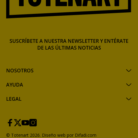
SUSCRÍBETE A NUESTRA NEWSLETTER Y ENTÉRATE
DE LAS ÚLTIMAS NOTICIAS
NOSOTROS
AYUDA
LEGAL
© Totenart 2026.
Diseño web por Difadi.com