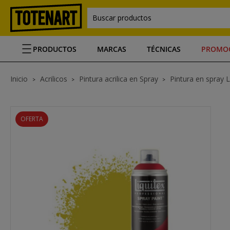
Buscar productos
PRODUCTOS
MARCAS
TÉCNICAS
PROMO
Inicio
Acrilicos
Pintura acrilica en Spray
Pintura en spray Li
OFERTA