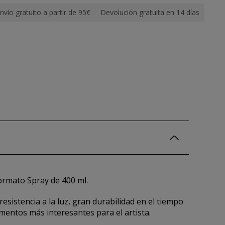
nvío gratuito a partir de 95€
Devolución gratuita en 14 días
ormato Spray de 400 ml.
resistencia a la luz, gran durabilidad en el tiempo
ementos más interesantes para el artista.