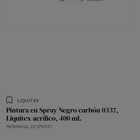
LIQUITEX
Pintura en Spray Negro carbón 0337,
Liquitex acrílico, 400 ml.
Referencia: 23-SP0337