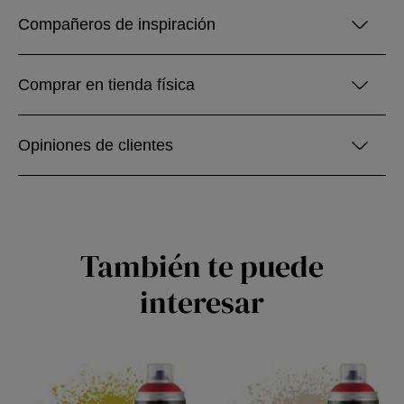
Compañeros de inspiración
Comprar en tienda física
Opiniones de clientes
También te puede
interesar