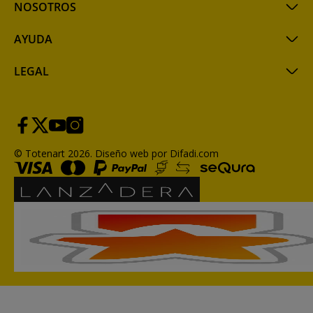
NOSOTROS
AYUDA
LEGAL
© Totenart 2026.
Diseño web por Difadi.com