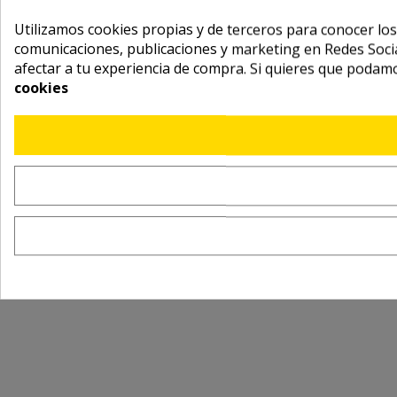
Utilizamos cookies propias y de terceros para conocer los
comunicaciones, publicaciones y marketing en Redes Socia
afectar a tu experiencia de compra. Si quieres que podam
cookies