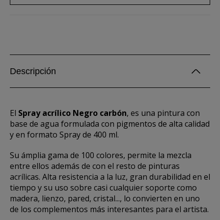
Descripción
El
Spray acrílico Negro carbón
, es una pintura con
base de agua formulada con pigmentos de alta calidad
y en formato Spray de 400 ml.
Su ámplia gama de 100 colores, permite la mezcla
entre ellos además de con el resto de pinturas
acrílicas. Alta resistencia a la luz, gran durabilidad en el
tiempo y su uso sobre casi cualquier soporte como
madera, lienzo, pared, cristal..., lo convierten en uno
de los complementos más interesantes para el artista.