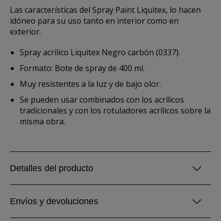
Las características del Spray Paint Liquitex, lo hacen
idóneo para su uso tanto en interior como en
exterior.
Spray acrílico Liquitex Negro carbón (0337).
Formato: Bote de spray de 400 ml.
Muy resistentes a la luz y de bajo olor.
Se pueden usar combinados con los acrílicos
tradicionales y con los rotuladores acrílicos sobre la
misma obra.
Detalles del producto
Envíos y devoluciones