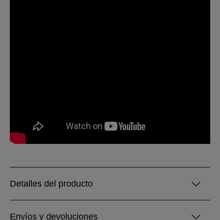
Detalles del producto
Envíos y devoluciones