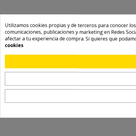
Utilizamos cookies propias y de terceros para conocer los
comunicaciones, publicaciones y marketing en Redes Socia
afectar a tu experiencia de compra. Si quieres que podam
cookies