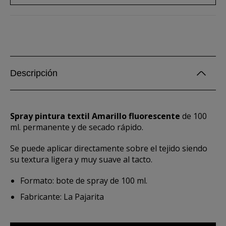
Descripción
Spray pintura textil Amarillo fluorescente
de 100
ml. permanente y de secado rápido.
Se puede aplicar directamente sobre el tejido siendo
su textura ligera y muy suave al tacto.
Formato: bote de spray de 100 ml.
Fabricante: La Pajarita