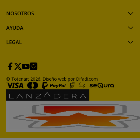
NOSOTROS
AYUDA
LEGAL
© Totenart 2026.
Diseño web por Difadi.com