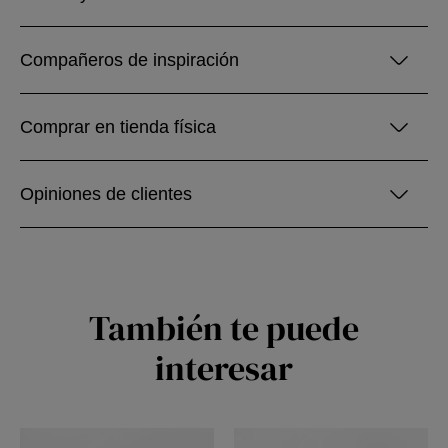
Compañeros de inspiración
Comprar en tienda física
Opiniones de clientes
También te puede
interesar