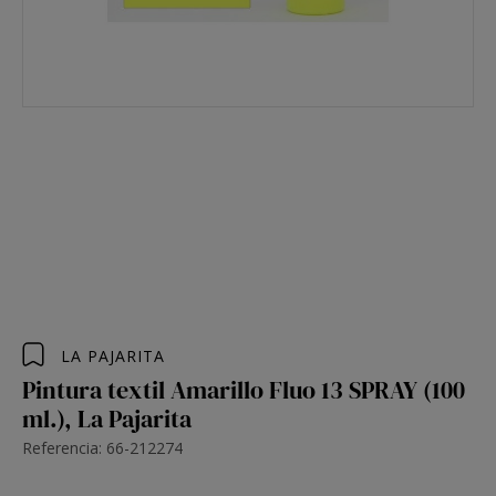
LA PAJARITA
Pintura textil Amarillo Fluo 13 SPRAY (100
ml.), La Pajarita
Referencia: 66-212274